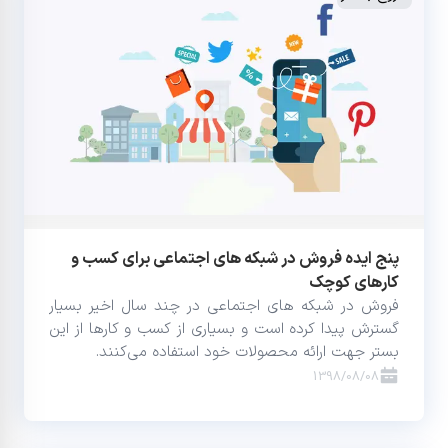
پنج ایده فروش در شبکه های اجتماعی برای کسب و
کارهای کوچک
فروش در شبکه های اجتماعی در چند سال اخیر بسیار
گسترش پیدا کرده است و بسیاری از کسب و کارها از این
بستر جهت ارائه محصولات خود استفاده می‌کنند.
1398/08/08