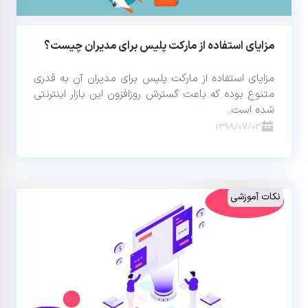
مزایای استفاده از مارکت پلیس برای مدیران چیست؟
مزایای استفاده از مارکت پلیس برای مدیران آن به قدری
متنوع بوده که باعث گسترش روزافزون این بازار اینترنتی
شده است.
1398/07/03
نکات آموزشی