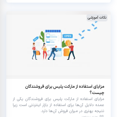
نکات آموزشی
مزایای استفاده از مارکت پلیس برای فروشندگان
چیست؟
مزایای استفاده از مارکت پلیس برای فروشندگان یکی از
عمده دلایل آن‌ها برای استفاده از بازار اینترنتی است زیرا
نتیجه بهتری در میزان فروش آن‌ها دارد.