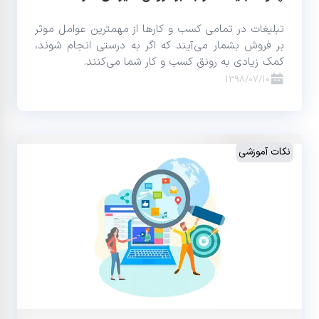
تبلیغات در تمامی کسب و کارها از مهمترین عوامل موثر
بر فروش بشمار می‌آیند که اگر به درستی انجام شوند،
کمک زیادی به رونق کسب و کار شما می‌کنند.
1398/07/10
نکات آموزشی