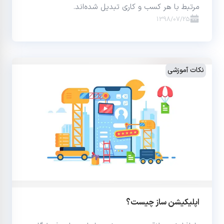
مرتبط با هر کسب و کاری تبدیل شده‌اند.
1398/07/25
نکات آموزشی
اپلیکیشن ساز چیست؟