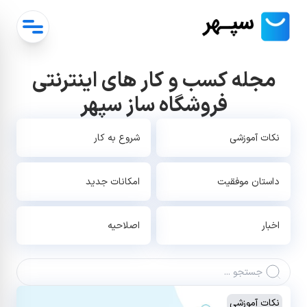
مجله کسب و کار های اینترنتی
فروشگاه ساز سپهر
نکات آموزشی
شروع به کار
داستان موفقیت
امکانات جدید
اخبار
اصلاحیه
نکات آموزشی