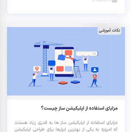
1398/07/30
نکات آموزشی
مزایای استفاده از اپلیکیشن ساز چیست؟
مزایای استفاده از اپلیکیشن ساز ها به قدری زیاد هستند
که امروزه به یکی از بهترین ابزارها برای طراحی اپلیکیشن