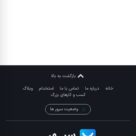
بازگشت به بالا
خانه
درباره ما
تماس با ما
استخدام
وبلاگ
کسب و کارهای بزرگ
وضعیت سرور ها