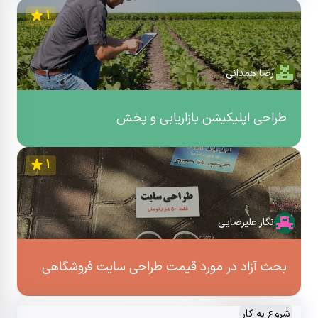
1
رضا همدانی
طراحی اپلیکیشن بازاریابی و پخش
1
نگار علیرضایی
بحث آزاد در مورد قیمت طراحی سایت فروشگاهی
شروع به کار