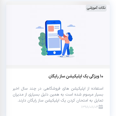
نکات آموزشی
۱۰ ویژگی یک اپلیکیشن ساز رایگان
استفاده از اپلیکیشن های فروشگاهی در چند سال اخیر
بسیار مرسوم شده است به همین دلیل بسیاری از مدیران
تمایل به امتحان کردن یک اپلیکیشن ساز رایگان دارند.
1398/08/04