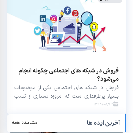
فروش در شبکه های اجتماعی چگونه انجام
می‌شود؟
فروش در شبکه های اجتماعی یکی از موضوعات
بسیار پرطرفداری است که امروزه بسیاری از کسب
و کارها به آن توجه دارند و برای ورود به آن تلاش
1398/08/13
می‌کنند.
آخرین ایده ها
مشاهده همه