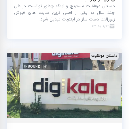
داستان موفقیت مستربج و اینکه چطور توانست در طی
چند سال به یکی از اصلی ترین سایت های فروش
زیورآلات دست ساز در اینترنت تبدیل شود.
1398/11/22
داستان موفقیت