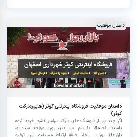
داستان موفقیت
داستان موفقیت فروشگاه اینترنتی کوثر (هاپیرمارکت
کوثر)
اگر چند بار از فروشگاه‌های بزرگ سراسر کشور خرید کرده
باشید، احتمالا با نام «بازارهای روز» مواجه شده‌اید.
بازارهای روز با ایجاد حلقه ارتباط مستقیم بین تولید