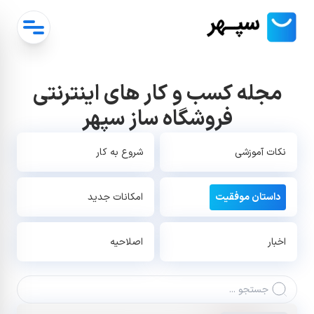
مجله کسب و کار های اینترنتی
فروشگاه ساز سپهر
نکات آموزشی
شروع به کار
داستان موفقیت
امکانات جدید
اخبار
اصلاحیه