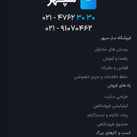
۰۲۱ - ۴۷۶۲
۳۰ ۳۰
۰۲۱ - 91070462
فروشگاه ساز سپهر
پرسش های متداول
راهنما و آموزش
قوانین و مقررات
حفظ اطلاعات و حریم خصوصی
راه های فروش
طراحی سایت
اپلیکیشن فروشگاهی
ربات تلگرام و اینستاگرام
صندوق فروشگاهی
کسب و کارهای بزرگ