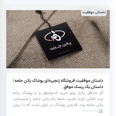
داستان موفقیت
داستان موفقیت فروشگاه زنجیره‌ای پوشاک پاتن جامه |
داستان یک ریسک موفق
اگر حداقل یکبار برای خرید کت‌وشلوار و یا پوشاک زنانه
برند تلاش کرده باشید، حتما نام پاتن جامه را شنیده‌اید.
پاتن جامه برند قدیمی پوشاک در ایران است که با بیش
از 50 شعبه در سراسر کشور فعالیت می‌کند.
1403/03/20