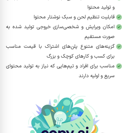
و تولید محتوا
قابلیت تنظیم لحن و سبک نوشتار محتوا
امکان ویرایش و شخصی‌سازی خروجی تولید شده به
صورت مستقیم
گزینه‌های متنوع پلن‌های اشتراک با قیمت مناسب
برای کسب‌ و کارهای کوچک و بزرگ
مناسب برای افراد و تیم‌هایی که نیاز به تولید محتوای
سریع و اولیه دارند