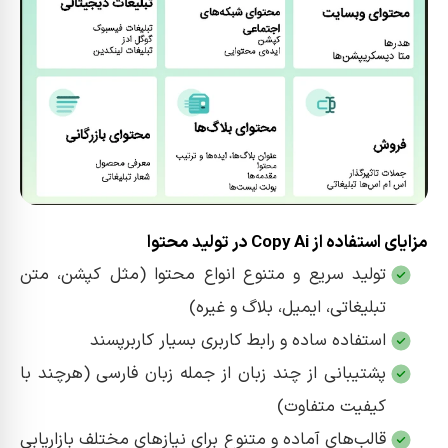
مزایای استفاده از Copy Ai در تولید محتوا
تولید سریع و متنوع انواع محتوا (مثل کپشن، متن
تبلیغاتی، ایمیل، بلاگ و غیره)
استفاده ساده و رابط کاربری بسیار کاربرپسند
پشتیبانی از چند زبان از جمله زبان فارسی (هرچند با
کیفیت متفاوت)
قالب‌های آماده و متنوع برای نیازهای مختلف بازاریابی