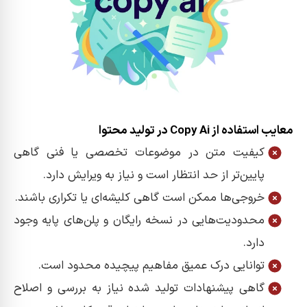
معایب استفاده از Copy Ai در تولید محتوا
کیفیت متن در موضوعات تخصصی یا فنی گاهی
پایین‌تر از حد انتظار است و نیاز به ویرایش دارد.
خروجی‌ها ممکن است گاهی کلیشه‌ای یا تکراری باشند.
محدودیت‌هایی در نسخه رایگان و پلن‌های پایه وجود
دارد.
توانایی درک عمیق مفاهیم پیچیده محدود است.
گاهی پیشنهادات تولید شده نیاز به بررسی و اصلاح