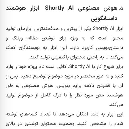
هوش مصنوعی Shortly AI| ابزار هوشمند
داستانگویی
ابزار Shortly AI یکی از بهترین و هدفمندترین ابزارهای تولید
محتوا است که به ویژه برای نوشتن مقاله، وبلاگ و
داستان‌نویسی کاربرد دارد. این ابزار به نویسندگان کمک
می‌کند تا به راحتی محتوای باکیفیتی تولید کنند.
برای شروع کار با Shortly AI، کافی است نام پروژه خود را وارد
کنید و به طور مختصر در مورد موضوع توضیح دهید. پس از
آن با فشردن دکمه برایم بنویس، هوش مصنوعی به طور
هوشمند متن مورد نظر را با درک کامل از موضوع تولید
می‌کند.
این ابزار به شما امکان می‌دهد تا تعداد کلمه‌های نوشته
شده را مشخص کنید. وضعیت محتوای تولیدی در بالای