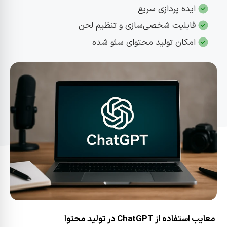
ایده‌ پردازی سریع
قابلیت شخصی‌سازی و تنظیم لحن
امکان تولید محتوای سئو شده
معایب استفاده از ChatGPT در تولید محتوا