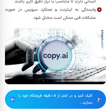
انسانی دارند تا متناسب با نیاز دقیق کاربر باشند.
وابستگی به اینترنت و عملکرد سرویس در صورت
مشکلات فنی ممکن است مختل شود.
کلیک کنید و در کمتر از 5 دقیقه فروشگاه خود را
بسازید...