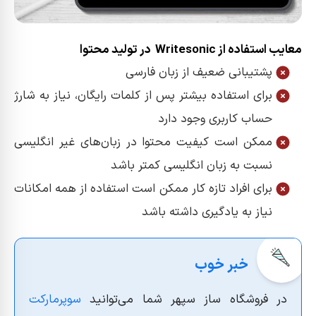
معایب استفاده از Writesonic در تولید محتوا
پشتیبانی ضعیف از زبان فارسی
برای استفاده بیشتر پس از کلمات رایگان، نیاز به شارژ
حساب کاربری وجود دارد
ممکن است کیفیت محتوا در زبان‌های غیر انگلیسی
نسبت به زبان انگلیسی کمتر باشد
برای افراد تازه‌ کار ممکن است استفاده از همه امکانات
نیاز به یادگیری داشته باشد
در فروشگاه ساز سپهر شما می‌توانید
سوپرمارکت