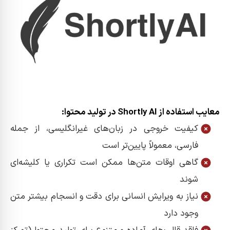
معایب استفاده از Shortly AI در تولید محتوا:
کیفیت خروجی در زبان‌های غیرانگلیسی، از جمله
فارسی، معمولاً پایین‌تر است
گاهی اوقات متن‌ها ممکن است تکراری یا کلیشه‌ای
شوند
نیاز به ویرایش انسانی برای دقت و انسجام بیشتر متن
وجود دارد