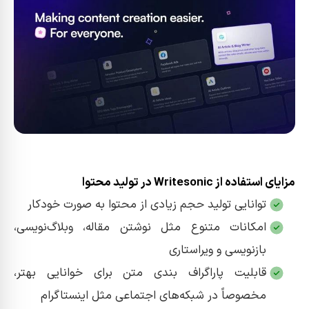
مزایای استفاده از Writesonic در تولید محتوا
توانایی تولید حجم زیادی از محتوا به صورت خودکار
امکانات متنوع مثل نوشتن مقاله، وبلاگ‌نویسی،
بازنویسی و ویراستاری
قابلیت پاراگراف‌ بندی متن برای خوانایی بهتر،
مخصوصاً در شبکه‌های اجتماعی مثل اینستاگرام