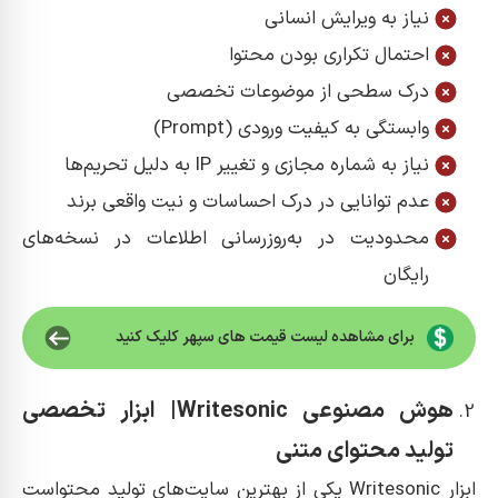
نیاز به ویرایش انسانی
احتمال تکراری بودن محتوا
درک سطحی از موضوعات تخصصی
وابستگی به کیفیت ورودی (Prompt)
نیاز به شماره مجازی و تغییر IP به دلیل تحریم‌ها
عدم توانایی در درک احساسات و نیت واقعی برند
محدودیت در به‌روزرسانی اطلاعات در نسخه‌های
رایگان
برای مشاهده لیست قیمت های سپهر کلیک کنید
هوش مصنوعی Writesonic| ابزار تخصصی
تولید محتوای متنی
ابزار Writesonic یکی از بهترین سایت‌های تولید محتواست