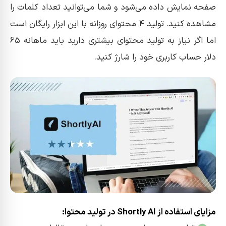
صفحه نمایش داده می‌شود و شما می‌توانید تعداد کلمات را
مشاهده کنید. تولید 4 محتوای روزانه با این ابزار رایگان است
اما اگر نیاز به تولید محتوای بیشتری دارید باید ماهانه 65
دلار حساب کاربری خود را شارژ کنید.
مزایای استفاده از Shortly AI در تولید محتوا: