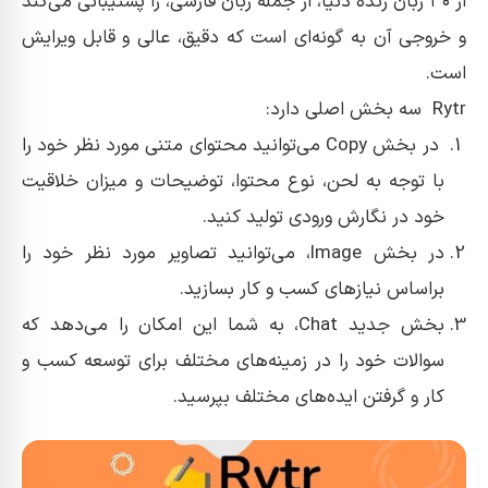
از ۳۰ زبان زنده دنیا، از جمله زبان فارسی، را پشتیبانی می‌کند
و خروجی آن به گونه‌ای است که دقیق، عالی و قابل ویرایش
است.
Rytr سه بخش اصلی دارد:
در بخش Copy می‌توانید محتوای متنی مورد نظر خود را
با توجه به لحن، نوع محتوا، توضیحات و میزان خلاقیت
خود در نگارش ورودی تولید کنید.
در بخش Image، می‌توانید تصاویر مورد نظر خود را
براساس نیازهای کسب و کار بسازید.
بخش جدید Chat، به شما این امکان را می‌دهد که
سوالات خود را در زمینه‌های مختلف برای توسعه کسب و
کار و گرفتن ایده‌های مختلف بپرسید.