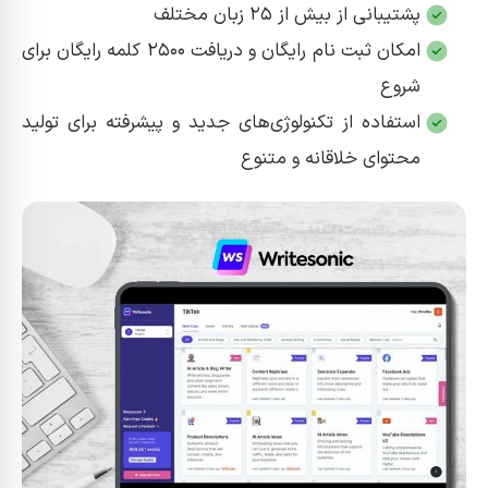
پشتیبانی از بیش از ۲۵ زبان مختلف
امکان ثبت‌ نام رایگان و دریافت ۲۵۰۰ کلمه رایگان برای
شروع
استفاده از تکنولوژی‌های جدید و پیشرفته برای تولید
محتوای خلاقانه و متنوع