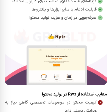
گزینه‌های قیمت‌گذاری مناسب برای کاربران مختلف
قابلیت ادغام با سایر ابزارها و پلتفرم‌ها
صرفه‌جویی در زمان و هزینه تولید محتوا
معایب استفاده از Rytr در تولید محتوا
کیفیت محتوا در موضوعات تخصصی گاهی نیاز به
ویرایش دستی دارد