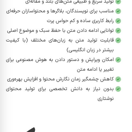
تولید سریع و طبیعی متن‌های بلند و مقاله‌ای
مناسب برای نویسندگان، بلاگرها و محتواسازان حرفه‌ای
رابط کاربری ساده و کم‌ حواس‌ پرت
توانایی ادامه دادن متن با حفظ سبک و موضوع اصلی
قابلیت تولید متن به زبان‌های مختلف (با کیفیت
بیشتر در زبان انگلیسی)
امکان ویرایش و دستور دادن به هوش مصنوعی برای
تغییر یا ادامه متن
کاهش چشمگیر زمان نگارش محتوا و افزایش بهره‌وری
بدون نیاز به دانش تخصصی برای تولید محتوای
نوشتاری