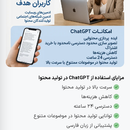
مزایای استفاده از ChatGPT در تولید محتوا
سرعت بالا در تولید محتوا
کاهش هزینه‌ها
دسترسی ۲۴ ساعته
توانایی تولید محتوا در موضوعات متنوع
پشتیبانی از زبان فارسی