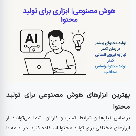
بهترین ابزارهای هوش مصنوعی برای تولید
محتوا
براساس نیازها و شرایط کسب و کارتان، شما می‌توانید از
ابزارهای مختلفی برای تولید محتوا استفاده کنید. در ادامه با