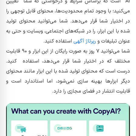
Ai است که براساس شرایط و درخواستی که شما تعیین
می‌کنید؛ با وجود تمام محدودیت‌ها، محتوای قابل توجهی را
در اختیار شما قرار می‌دهد. شما می‌توانید محتوای تولید
شده با این ابزار، را در شبکه‌های اجتماعی، وبسایت و حتی به
عنوان تبلیغات و
رپرتاژ آگهی
استفاده کنید.
شما می‌توانید 7 روز به صورت رایگان از این ابزار و 90 قابلیت
مختلف که در اختیار شما قرار می‌دهد، استفاده کنید.
درست است که محتوای تولید شده با این ابزار مانند محتوای
دیگر ابزارها بهینه سازی نمی‌شود، اما استاندارد است و
قابلیت انتشار در فضای مجازی را دارد.