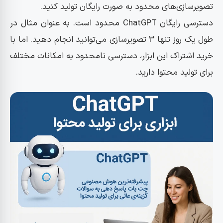
تصویرسازی‌های محدود به صورت رایگان تولید کنید.
دسترسی رایگان ChatGPT محدود است. به عنوان مثال در
طول یک روز تنها 3 تصویرسازی می‌توانید انجام دهید. اما با
خرید اشتراک این ابزار، دسترسی نامحدود به امکانات مختلف
برای تولید محتوا دارید.