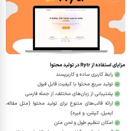
مزایای استفاده از Rytr در تولید محتوا
رابط کاربری ساده و کاربرپسند
تولید سریع محتوا با کیفیت قابل قبول
پشتیبانی از زبان‌های مختلف، از جمله فارسی
ارائه قالب‌های متنوع برای تولید محتوا (مثل مقاله،
ایمیل، کپشن، و غیره)
امکان تنظیم طول و لحن متن