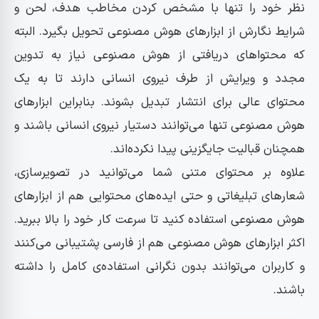
نظر خود را تنها با مشخص کردن مخاطب هدف، لحن و
با ابزارهای هوش مصنوعی کسب و کار خود را اداره کنید
شرایط نگارش از ابزارهای هوش مصنوعی تحویل بگیرد. البته
که محتواهای دریافتی از هوش مصنوعی نیاز به تدوین
مجدد و ویرایش از طرف نیروی انسانی دارند تا به یک
محتوای عالی برای انتشار تبدیل بشوند. بنابراین ابزارهای
هوش مصنوعی تنها می‌توانند دستیار نیروی انسانی باشند و
همچنان قبالیت جایگزینی پیدا نکرده‌اند.
علاوه بر محتوای متنی شما می‌توانید در تصویرسازی،
شعارهای تبلیغاتی و حتی ایده‌های محتوایی هم از ابزارهای
هوش مصنوعی استفاده کنید تا سرعت کار خود را بالا ببرید.
اکثر ابزارهای هوش مصنوعی هم از فارسی پشتیبانی می‌کنند
و کاربران می‌توانند بدون نگرانی استفاده‌ی کامل را داشته
باشند.