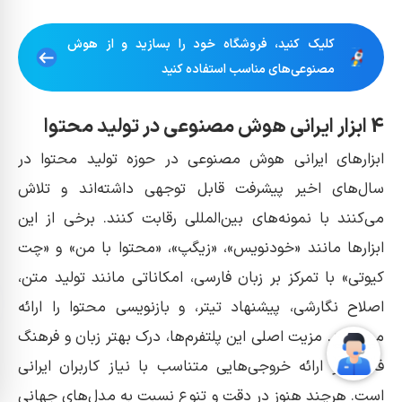
کلیک کنید، فروشگاه خود را بسازید و از هوش
مصنوعی‌های مناسب استفاده کنید
4 ابزار ایرانی هوش مصنوعی در تولید محتوا
ابزارهای ایرانی هوش مصنوعی در حوزه تولید محتوا در
سال‌های اخیر پیشرفت قابل توجهی داشته‌اند و تلاش
می‌کنند با نمونه‌های بین‌المللی رقابت کنند. برخی از این
ابزارها مانند «خودنویس»، «زیگپ»، «محتوا با من» و «چت
کیوتی» با تمرکز بر زبان فارسی، امکاناتی مانند تولید متن،
اصلاح نگارشی، پیشنهاد تیتر، و بازنویسی محتوا را ارائه
می‌دهند. مزیت اصلی این پلتفرم‌ها، درک بهتر زبان و فرهنگ
فارسی و ارائه خروجی‌هایی متناسب با نیاز کاربران ایرانی
است. هرچند هنوز در دقت و تنوع نسبت به مدل‌های جهانی