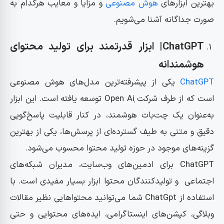
بهترین ابزارهای
هوش مصنوعی
و مزایا و معایب هرکدام به
صورت جداگانه آشنا می‌شویم.
ChatGPT| ابزار قدرتمند برای تولید محتوای
هوشمندانه
ChatGPT
یکی از پیشرفته‌ترین مدل‌های هوش مصنوعی
است که از طرف شرکت ̣Open Ai توسعه یافته است. این ابزار
به‌عنوان یک چت‌بات هوشمند، در کنار قابلیت پاسخ‌گویی
دقیق و متنی به طیف گسترده‌ای از پرسش‌ها، یکی از بهترین
گزینه‌های موجود در حوزه تولید محتوا محسوب می‌شود.
ChatGPT برای ادمین‌های وب‌سایت‌، مدیران شبکه‌های
اجتماعی و تولیدکنندگان محتوا ابزار بسیار مفیدی است. با
استفاده از ChatGpt شما می‌توانید محتواهایی نظیر مقالات
وبلاگی، کپشن‌های اینستاگرامی، ایده‌های محتوایی و حتی