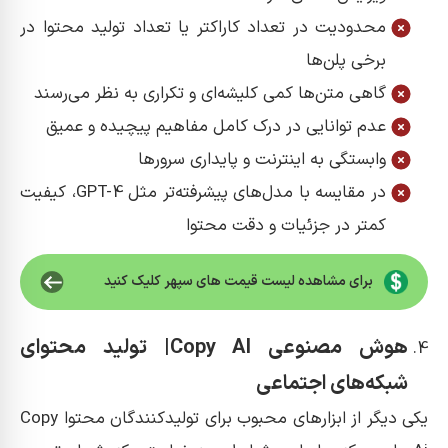
محدودیت در تعداد کاراکتر یا تعداد تولید محتوا در
برخی پلن‌ها
گاهی متن‌ها کمی کلیشه‌ای و تکراری به نظر می‌رسند
عدم توانایی در درک کامل مفاهیم پیچیده و عمیق
وابستگی به اینترنت و پایداری سرورها
در مقایسه با مدل‌های پیشرفته‌تر مثل GPT-4، کیفیت
کمتر در جزئیات و دقت محتوا
برای مشاهده لیست قیمت های سپهر کلیک کنید
هوش مصنوعی Copy AI| تولید محتوای
شبکه‌های اجتماعی
یکی دیگر از ابزارهای محبوب برای تولیدکنندگان محتوا Copy