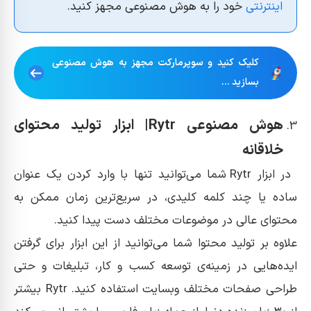
اینترنتی
خود را به هوش مصنوعی مجهز کنید.
کلیک کنید و سوپرمارکت مجهز به هوش مصنوعی
بسازید ...
هوش مصنوعی Rytr| ابزار تولید محتوای
خلاقانه
در ابزار Rytr شما می‌توانید تنها با وارد کردن یک عنوان
ساده یا چند کلمه کلیدی، در سریع‌ترین زمان ممکن به
محتوای عالی در موضوعات مختلف دست پیدا کنید.
علاوه بر تولید محتوا شما می‌توانید از این ابزار برای گرفتن
ایده‌هایی در زمینه‌ی توسعه کسب و کار، تبلیغات و حتی
طراحی صفحات مختلف وبسایت استفاده کنید. Rytr بیشتر