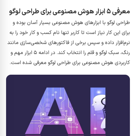
معرفی ۵ ابزار هوش مصنوعی برای طراحی لوگو
طراحی لوگو با ابزارهای هوش مصنوعی بسیار آسان بوده و
برای این کار نیاز است تا کاربر تنها نام کسب و کار خود را به
نرم‌افزار داده و سپس برخی از فاکتور‌های شخصی‌سازی مانند
رنگ، سبک لوگو و قلم را انتخاب کند. در ادامه ۵ ابزار مهم و
کاربردی هوش مصنوعی برای طراحی لوگو معرفی شده است.