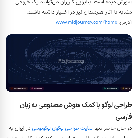
آموزش دیده است. بنابراین کاربران می‌توانند یک خروجی
مشابه با آثار هنرمندان نیز در اختیار داشته باشند.
آدرس:
www.midjourney.com/home
طراحی لوگو با کمک هوش مصنوعی به زبان
فارسی
در حال حاضر تنها
سایت طراحی لوگوی لوگونومی
در ایران به