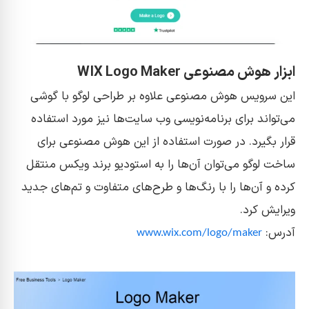
ابزار هوش مصنوعی WIX Logo Maker
این سرویس هوش مصنوعی علاوه بر طراحی لوگو با گوشی
می‌تواند برای برنامه‌نویسی وب سایت‌ها نیز مورد استفاده
قرار بگیرد. در صورت استفاده از این هوش مصنوعی برای
ساخت لوگو می‌توان آن‌ها را به استودیو برند ویکس منتقل
کرده و آن‌ها را با رنگ‌ها و طرح‌های متفاوت و تم‌های جدید
ویرایش کرد.
آدرس:
www.wix.com/logo/maker