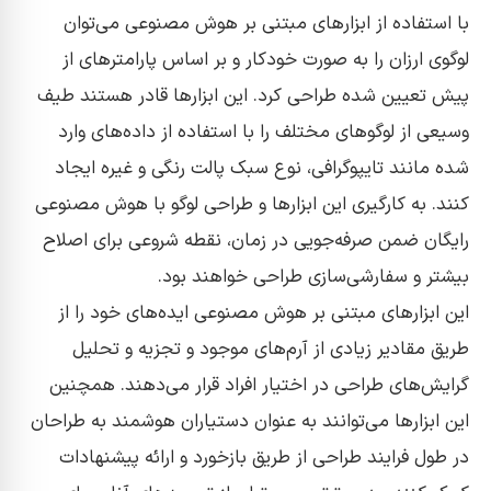
با استفاده از ابزار‌های مبتنی بر هوش مصنوعی می‌توان
لوگوی ارزان را به صورت خودکار و بر اساس پارامتر‌های از
پیش تعیین شده طراحی کرد. این ابزار‌ها قادر هستند طیف
وسیعی از لوگو‌های مختلف را با استفاده از داده‌های وارد
شده مانند تایپوگرافی، نوع سبک پالت رنگی و غیره ایجاد
کنند. به کارگیری این ابزار‌ها و طراحی لوگو با هوش مصنوعی
رایگان ضمن صرفه‌جویی در زمان، نقطه شروعی برای اصلاح
بیشتر و سفارشی‌سازی طراحی خواهند بود.
این ابزار‌های مبتنی بر هوش مصنوعی ‌ایده‌های خود را از
طریق مقادیر زیادی از آرم‌های موجود و تجزیه و تحلیل
گرایش‌های طراحی در اختیار افراد قرار می‌دهند. همچنین
این ابزار‌ها می‌توانند به عنوان دستیاران هوشمند به طراحان
در طول فرایند طراحی از طریق بازخورد و ارائه پیشنهادات