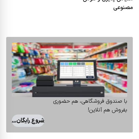
مصنوعی
با صندوق فروشگاهی، هم حضوری
بفروش هم آنلاین!
شروع رایگان...