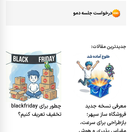
درخواست جلسه دمو
جدیدترین مقالات:
معرفی نسخه جدید
چطور برای blackfriday
فروشگاه ساز سپهر؛
تخفیف تعریف کنیم؟
بازطراحی برای سرعت،
مقیاس پذیری و هوش