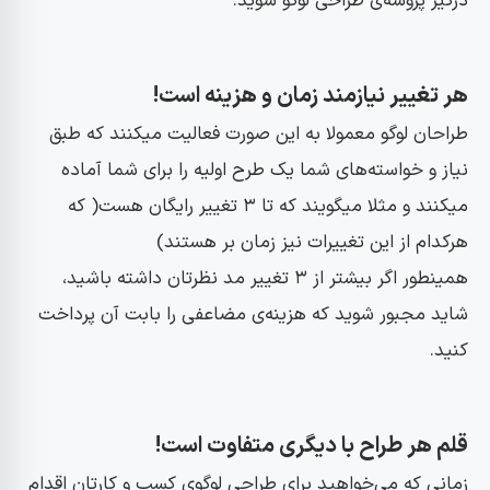
درگیر پروسه‌ی طراحی لوگو شوید.
هر تغییر نیازمند زمان و هزینه است!
طراحان لوگو معمولا به این صورت فعالیت میکنند که طبق
نیاز و خواسته‌های شما یک طرح اولیه را برای شما آماده
میکنند و مثلا میگویند که تا ۳ تغییر رایگان هست( که
هرکدام از این تغییرات نیز زمان بر هستند)
همینطور اگر بیشتر از ۳ تغییر مد نظرتان داشته باشید،
شاید مجبور شوید که هزینه‌ی مضاعفی را بابت آن پرداخت
کنید.
قلم هر طراح با دیگری متفاوت است!
زمانی که می‌خواهید برای طراحی لوگوی کسب و کارتان اقدام