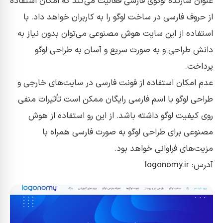
عنوان سازنده لوگوی فارسی فعالیت می‌کند که امکان استفاده
از حروف فارسی در ساخت لوگو را به کاربران خواهد داد. با
استفاده از این سایت هوش مصنوعی می‌توان بدون نیاز به
دانش طراحی و به صورت سریع و آسان به طراحی لوگو
پرداخت.
عدم امکان استفاده از فونت فارسی در سایت‌های خارجی و
طراحی لوگو با اسم فارسی رایگان ممکن است تأثیرات منفی
روی کیفیت لوگو داشته باشد. از این رو استفاده از هوش
مصنوعی برای طراحی لوگو به صورت فارسی همراه با
مزیت‌های فراوانی خواهد بود.
آدرس: logonomy.ir