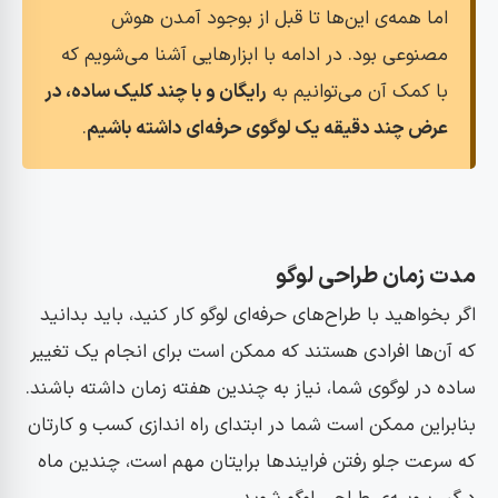
اما همه‌ی این‌ها تا قبل از بوجود آمدن هوش
مصنوعی بود. در ادامه با ابزارهایی آشنا می‌شویم که
با کمک آن می‌توانیم به
رایگان و با چند کلیک ساده، در
عرض چند دقیقه یک لوگوی حرفه‌ای داشته باشیم
.
مدت زمان طراحی لوگو
اگر بخواهید با طراح‌های حرفه‌ای لوگو کار کنید، باید بدانید
که آن‌ها افرادی هستند که ممکن است برای انجام یک تغییر
ساده در لوگوی شما، نیاز به چندین هفته زمان داشته باشند.
بنابراین ممکن است شما در ابتدای راه اندازی کسب و کارتان
که سرعت جلو رفتن فرایندها برایتان مهم است، چندین ماه