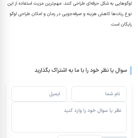
لوگو‌هایی به شکل حرفه‌ای طراحی کنند. مهم‌ترین مزیت استفاده از این
نوع ربات‌ها کاهش هزینه و صرفه‌جویی در زمان و امکان طراحی لوگو
رایگان است.
سوال یا نظر خود را با ما به اشتراک بگذارید