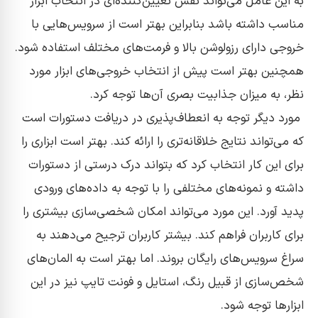
به این عامل می‌تواند نقش تعیین‌کننده‌ای در انتخاب ابزار
مناسب داشته باشد بنابراین بهتر است از سرویس‌هایی با
خروجی دارای رزولوشن بالا و فرمت‌های مختلف استفاده شود.
همچنین بهتر است‌ پیش از انتخاب خروجی‌های ابزار مورد
نظر، به میزان جذابیت بصری آن‌ها توجه کرد.
مورد دیگر توجه به انعطاف‌پذیری در دریافت دستورات است
که می‌تواند نتایج خلاقانه‌تری را ارائه کند. بهتر است ابزاری را
برای این کار انتخاب کرد که بتواند درک درستی از دستورات
داشته و نمونه‌های مختلفی را با توجه به داده‌های ورودی
پدید آورد. این مورد می‌تواند امکان شخصی‌سازی بیشتری را
برای کاربران فراهم کند. بیشتر کاربران ترجیح می‌دهند به
سراغ سرویس‌های رایگان بروند. اما بهتر است به المان‌های
شخص‌سازی از قبیل رنگ، استایل و فونت تایپ نیز در این
ابزار‌ها توجه شود.