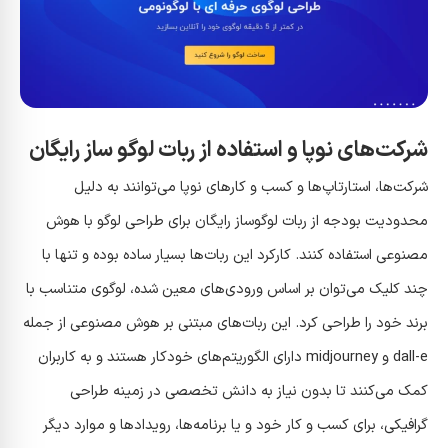
شرکت‌های نوپا و استفاده از ربات لوگو ساز رایگان
شرکت‌ها، استارتاپ‌ها و کسب و کار‌های نوپا می‌توانند به دلیل
محدودیت بودجه از ربات لوگوساز رایگان برای طراحی لوگو با هوش
مصنوعی استفاده کنند. کارکرد این ربات‌ها بسیار ساده بوده و تنها با
چند کلیک می‌توان بر اساس ورودی‌های معین شده، لوگوی متناسب با
برند خود را طراحی کرد. این ربات‌های مبتنی بر هوش مصنوعی از جمله
dall-e و midjourney دارای الگوریتم‌های خودکار هستند و به کاربران
کمک می‌کنند تا بدون نیاز به دانش تخصصی در زمینه طراحی
گرافیکی، برای کسب و کار خود و یا برنامه‌ها، رویداد‌ها و موارد دیگر