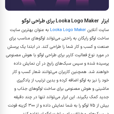
ابزار Looka Logo Maker برای طراحی لوگو
سایت آنلاین
Looka Logo Maker
به عنوان بهترین سایت
ساخت لوگو رایگان به راحتی می‌تواند لوگو‌های مناسب برای
صنعت و کسب و کار شما را طراحی کند. در ابتدا یک پرسش
در مورد نوع فعالیت کاربر برای طراحی لوگو با هوش مصنوعی
پرسیده شده و سپس سبک‌های رایج در آن نمایش داده
خواهند شد. همچنین کاربران می‌توانند شعار کسب و کار
خود را نیز به لوگو اضافه کرده و بدین ترتیب از یادگیری
ماشینی و هوش مصنوعی برای ساخت لوگو‌های جذاب و
جدید کمک بگیرند. این ابزار می‌تواند تنها در چند دقیقه
بیش از ۷۵ لوگو را به شما نمایش داده و از ۳۰۰ گزینه فونت
در سبک‌های مختلف برای ساخت لوگو استفاده کند.