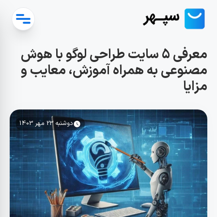
معرفی 5 سایت طراحی لوگو با هوش
مصنوعی به همراه آموزش، معایب و
مزایا
دوشنبه 23 مهر 1403