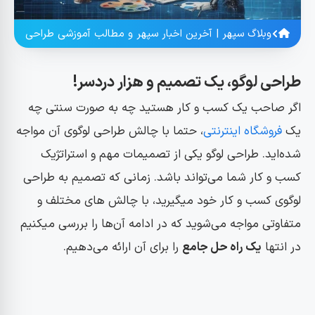
وبلاگ سپهر | آخرین اخبار سپهر و مطالب آموزشی طراحی
طراحی لوگو، یک تصمیم و هزار دردسر!
اگر صاحب یک کسب و کار هستید چه به صورت سنتی چه
یک
فروشگاه اینترنتی
، حتما با چالش طراحی لوگوی آن مواجه
شده‌اید. طراحی لوگو یکی از تصمیمات مهم و استراتژیک
کسب و کار شما می‌تواند باشد. زمانی که تصمیم به طراحی
لوگوی کسب و کار خود میگیرید، با چالش های مختلف و
متفاوتی مواجه می‌شوید که در ادامه آن‌ها را بررسی میکنیم
در انتها
یک راه حل جامع
را برای آن ارائه می‌دهیم.