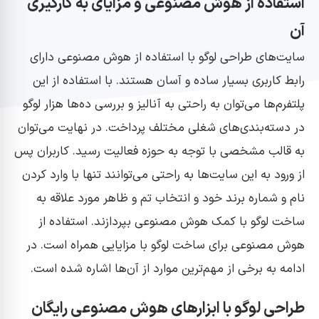
استفاده از هوش مصنوعی و مزایای به کارگیری
آن
سایت‌های طراحی لوگو با استفاده از هوش مصنوعی دارای
رابط کاربری بسیار ساده و آسان هستند. با استفاده از این
پلتفرم‌ها می‌توان به راحتی به آنالیز و بررسی ده‌ها هزار لوگو
در دسته‌بندی‌های شغلی مختلف پرداخت. در نهایت می‌توان
به قالب مشخصی با توجه به حوزه فعالیت رسید‌. کاربران پس
از ورود به این سایت‌ها به راحتی می‌توانند تنها با وارد کردن
نام و شماره برند خود و انتخاب تم و ظاهر مورد علاقه به
ساخت لوگو با کمک هوش مصنوعی بپردازند. استفاده از
هوش مصنوعی برای ساخت لوگو با مزایایی همراه است. در
ادامه به برخی از مهم‌ترین موارد از آن‌ها اشاره شده است.
طراحی لوگو با ابزارهای هوش مصنوعی رایگان