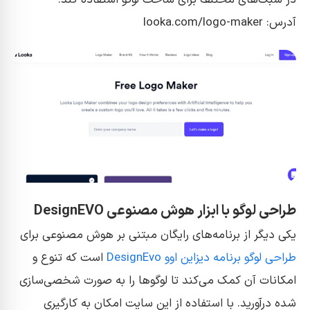
آدرس: looka.com/logo-maker
طراحی لوگو با ابزار هوش مصنوعی DesignEVO
یکی دیگر از برنامه‌های رایگان مبتنی بر هوش مصنوعی برای
طراحی لوگو برنامه دیزاین اوو DesignEvo
است که تنوع و
امکانات آن کمک می‌کند تا لوگو‌ها را به صورت شخصی‌سازی
شده درآورید. با استفاده از این سایت امکان به کارگیری