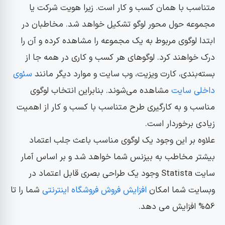
متناسب با همان کسب و کار است. زیرا هویت شرکت یا
مجموعه حول محور لوگو تشکیل خواهد شد. مخاطبان در
ابتدا لوگوی مربوط به یک مجموعه را مشاهده کرده و آن را
درک خواهند کرد. لوگو‌های هر کسب و کاری در همه جا از
بسته‌بندی، کارت ویزیت، وب سایت و موارد دیگر مانند
سئوی
داخلی سایت
مشاهده می‌شوند. بنابراین انتخاب لوگوی
مناسب و به کارگیری طرح متناسب با کسب و کار از اهمیت
زیادی برخوردار است.
علاوه بر این وجود یک لوگوی مناسب باعث جلب اعتماد
بیشتر مخاطب به بیزنس شما خواهد شد و بر اساس آمار
سایت Statista وجود یک طراحی بصری قابل اعتماد در
وبسایت شما امکان
افزایش فروش فروشگاه اینترنتی
شما را تا
56% افزایش می دهد.