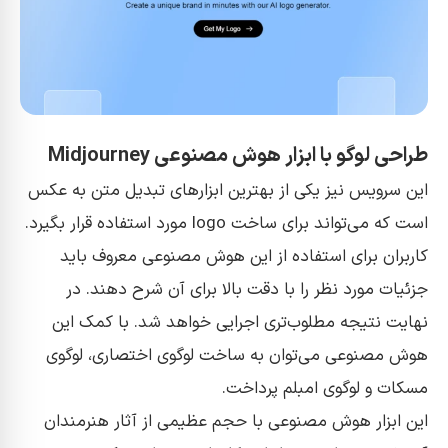
طراحی لوگو با ابزار هوش مصنوعی Midjourney
این سرویس نیز یکی از بهترین ابزار‌های تبدیل متن به عکس
است که می‌تواند برای ساخت logo مورد استفاده قرار بگیرد.
کاربران برای استفاده از این هوش مصنوعی معروف باید
جزئیات مورد نظر را با دقت بالا برای آن شرح دهند. در
نهایت نتیجه مطلوب‌تری اجرایی خواهد شد. با کمک این
هوش مصنوعی می‌توان به ساخت لوگوی اختصاری، لوگوی
مسکات و لوگوی امبلم پرداخت.
این ابزار هوش مصنوعی با حجم عظیمی از آثار هنرمندان