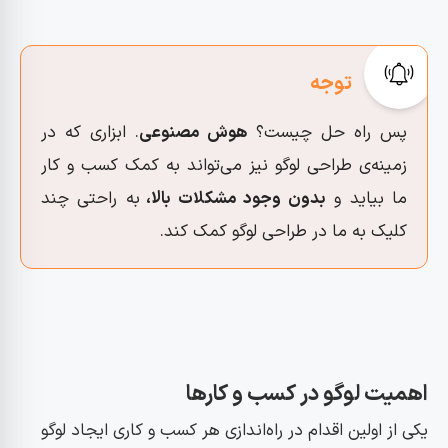
پس راه حل چیست؟
هوش مصنوعی
. ابزاری که در
زمینه‌ی طراحی لوگو نیز می‌تواند به کمک کسب و کار
ما بیاید و
بدون وجود مشکلات بالا،
به راحتی چند
کلیک به ما در طراحی لوگو کمک کند.
اهمیت لوگو در کسب و کار‌ها
یکی از اولین اقدام در راه‌اندازی هر کسب و کاری ایجاد لوگو