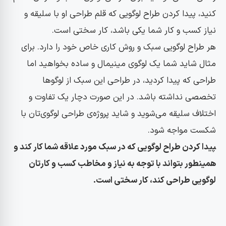
کنید، پیدا کردن طراح لوگویی که قلم طراحی او با سلیقه و
نیاز کسب و کار شما یکی باشد، کار سختی است.
هر طراح لوگویی سبک و روش کاری خاص خود را دارد. برای
مثال شاید شما یک لوگوی مینیمال و ساده بخواهید اما
طراحی که پیدا کردید، در طراحی این سبک از لوگوها
تخصصی نداشته باشد. در این صورت دچار یک تفاوت و
اختلاف سلیقه می‌شوید و شاید پروژه‌ی طراحی لوگوی‌تان با
شکست مواجه شود.
پیدا کردن طراح لوگویی که در سبک مورد علاقه شما کار کند و
همینطور بتواند با توجه به نیاز و مخاطب کسب و کارتان
لوگویی طراحی کند، کار سختی است.