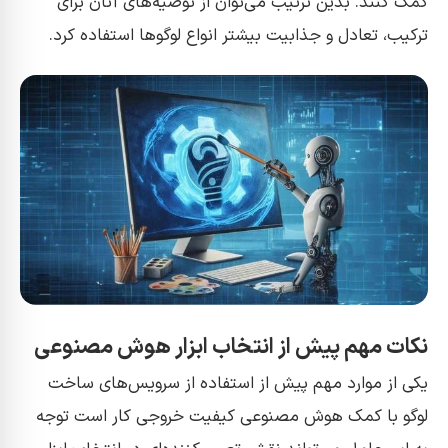
کمک کنند. بدین ترتیب می‌توان از توصیه‌های آنان برای
ترکیب، تعادل و جذابیت بیشتر انواع لوگوها استفاده کرد.
نکات مهم پیش از انتخاب ابزار هوش مصنوعی
یکی از موارد مهم پیش از استفاده از سرویس‌های ساخت
لوگو با کمک هوش مصنوعی کیفیت خروجی کار است توجه