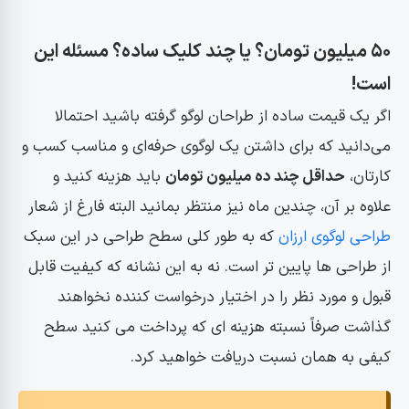
۵۰ میلیون تومان؟ یا چند کلیک ساده؟ مسئله این
است!
اگر یک قیمت ساده از طراحان لوگو گرفته ‌باشید احتمالا
می‌دانید که برای داشتن یک لوگوی حرفه‌ای و مناسب کسب و
کارتان،
حداقل چند ده میلیون تومان
باید هزینه کنید و
علاوه بر آن،‌ چندین ماه نیز منتظر بمانید البته فارغ از شعار
طراحی لوگوی ارزان
که به طور کلی سطح طراحی در این سبک
از طراحی ها پایین تر است. نه به این نشانه که کیفیت قابل
قبول و مورد نظر را در اختیار درخواست کننده نخواهند
گذاشت صرفاً نسبته هزینه ای که پرداخت می کنید سطح
کیفی به همان نسبت دریافت خواهید کرد.