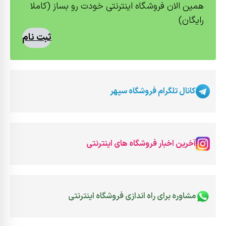
همین الان فروشگاه اینترنتی خودت رو بساز (کاملا
رایگان)
ثبت نام
کانال تلگرام فروشگاه سپهر
آخرین اخبار فروشگاه های اینترنتی
مشاوره برای راه اندازی فروشگاه اینترنتی