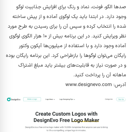
صد‌ها الگو، فونت، نماد و رنگ برای افزایش جذابیت لوگو
وجود دارد. در ابتدا باید یک لوگوی آماده و از پیش ساخته
شده را انتخاب کرده و سپس آن را برای رسیدن به طرح مورد
نظر ویرایش کنید. در این برنامه بیش از ۱۰ هزار الگوی لوگوی
آماده وجود دارد و با استفاده از میلیون‌ها آیکون وکتور
رایگان می‌توان لوگو‌ها را بازطراحی کرد. این برنامه رایگان بوده
و در صورت نیاز به قابلیت‌های بیشتر باید مبلغ اشتراک
ماهانه آن را پرداخت کنید.
آدرس: www.designevo.com