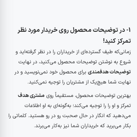
1- ​در توضیحات محصول روی خریدار مورد نظر
تمرکز کنید!
زمانی‌که طیف گسترده‌ای از خریداران را در نظر گرفته‌اید و
شروع به نوشتن توضیحات محصول می‌کنید، در نهایت
توضیحات هدفمندی
برای محصول خود نمی‌نویسید و در
نهایت شما هیچ‌یک از مشتریان را توجیه نمی‌کنید.
بهترین توضیحات محصول، مستقیماً روی
مشتری هدف
تمرکز و او را را توجیه می‌کند؛ به‌گونه‌ای به او اطلاعات
می‌دهید که انگار در حال صحبت رو در رو هستید. کلماتی را
بکار می‌برید که خریداران شما نیز به‌کار می‌برند.