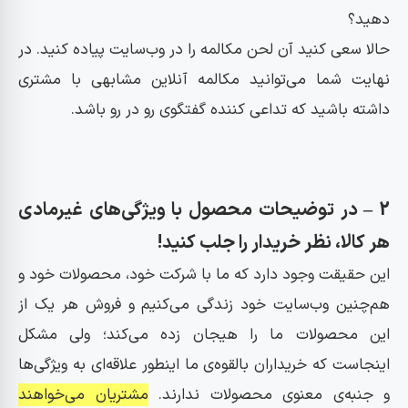
دهید؟
حالا سعی کنید آن لحن مکالمه را در وب‌سایت پیاده کنید. در
نهایت شما می‌توانید مکالمه آنلاین مشابهی با مشتری
داشته باشید که تداعی کننده گفتگوی رو در رو باشد.
2 – در توضیحات محصول با ویژگی‌های غیرمادی
هر کالا، نظر خریدار را جلب کنید!
این حقیقت وجود دارد که ما با شرکت خود، محصولات خود و
هم‌چنین وب‌سایت خود زندگی می‌کنیم و فروش هر یک از
این محصولات ما را هیجان زده می‌کند؛ ولی مشکل
اینجاست که خریداران بالقوه‌ی ما اینطور علاقه‌ای به ویژگی‌ها
و جنبه‌ی معنوی محصولات ندارند.
مشتریان می‌خواهند