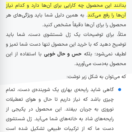
بدانند این محصول چه کارایی برای آن‌ها دارد و کدام نیاز
آن‌ها را رفع می‌کند
. به همین دلیل شما باید ویژگی‌های هر
محصول را برای آن‌ها دقیقاً مشخص کنید.
مثلاً، برای توضیحات یک ژل شستشوی دست، شما باید
توضیح دهید که با خرید این محصول تنها دست شما تمیز و
لطیف نمی‌شود؛ بلکه
حس و حال خوبی
با استفاده از این
محصول به‌دست می‌آورید.
که می‌توان به شکل زیر نوشت:
گاهی شاید رایحه‌ی بهاری یک شوینده‌ی دست، تمام
چیزی باشد که نیاز داریم تا حال و هوای تعطیلات
نوروزی به جریان بیفتد. این محصول در پکیجی از
رایحه‌های شاد به خانه‌های شما می‌آید. ژل شستشوی
دست ما که از ترکیبات طبیعی تشکیل شده است