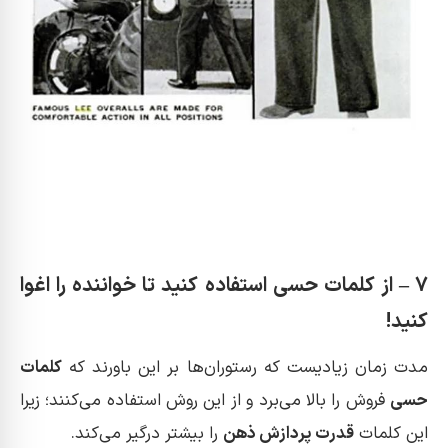
7 – از کلمات حسی استفاده کنید تا خواننده را اغوا
کنید!
مدت زمان زیادیست که رستوران‌ها بر این باورند که
کلمات
حسی
فروش را بالا می‌برد و از این روش استفاده می‌کنند؛ زیرا
این کلمات
قدرت پردازش ذهن
را بیشتر درگیر می‌کند.