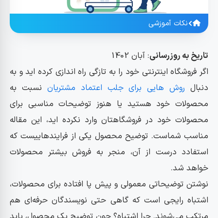
نکات آموزشی
تاریخ به روزرسانی
: آبان 1402
اگر فروشگاه اینترنتی خود را به تازگی راه اندازی کرده اید و به
دنبال
روش هایی برای جلب اعتماد مشتریان
نسبت به
محصولات خود هستید یا هنوز توضیحات مناسبی برای
محصولات خود در فروشگاهتان وارد نکرده اید، این مقاله
مناسب شماست. توضیح محصول یکی از فرایندهاییست که
استفادد درست از آن، منجر به فروش بیشتر محصولات
خواهد شد.
نوشتن توضیحاتی معمولی و پیش پا افتاده برای محصولات،
اشتباه رایجی است که گاهی حتی نویسندگان حرفه‌ای هم
مرتکب می‌شوند. چرا اشتباه؟ چون توضیح یک محصول، باید