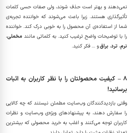
نمی‌دهند و بهتر است حذف شوند، ولی صفات حسی کلمات
تأثیرگذاری هستند. زیرا باعث می‌شوند که خواننده تجربه‌ی
شما از استفاده‌ی آن محصول را به خوبی درک کند. خواننده
را با توضیحات واضح ترغیب کنید. به کلماتی مانند
مخملی
،
نرم
،
ترد
،
براق
و ... فکر کنید.
8 – کیفیت محصولتان را با نظر کاربران به اثبات
برسانید!
وقتی بازدیدکنندگان وب‌سایت مطمئن نیستند که چه کالایی
را سفارش دهند، به پیشنهادهای ویژه‌ی وب‌سایت و نظرات
کاربران توجه می‌کنند و اغلب به خرید محصولی که بیشترین
تعداد نظرات مثبت را دارد، تمایل دارند.