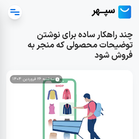
چند راهکار ساده برای نوشتن
توضیحات محصولی که منجر به
فروش شود
سه‌شنبه 26 فروردین 1404