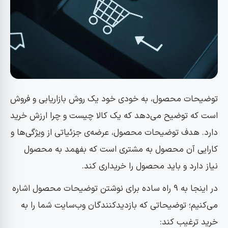
توضیحات محصول، به خودی خود یک روش بازاریابی و فروش
است که توضیح می‌دهد که یک کالا چیست و چرا ارزش خرید
دارد. هدف توضیحات محصول، عرضه‌ی جزئیاتی از ویژگی‌ها و
کارایی آن محصول به مشتری است که بفهمد به محصول
نیاز دارد و باید محصول را خریداری کند.
در اینجا به 9 راه ساده برای نوشتن توضیحات محصول اشاره
می‌کنیم؛ توضیحاتی که بازدیدکنندگان وب‌سایت شما را به
خرید ترغیب کند: