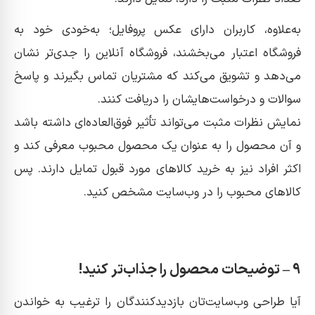
به‌علاوه، کاربران دارای عکس پروفایل؛ به‌خودی خود به
فروشگاه اعتبار می‌بخشند، فروشگاه آنلاین را جدی‌تر نشان
می‌دهد و تشویق می‌کند که مشتریان تماس بگیرند و پاسخ
سوالات و درخواست‌هایشان را دریافت کنند.
نمایش نظرات مثبت می‌تواند تأثیر فوق‌العاده‌ای داشته باشد
و آن محصول را به عنوان یک محصول محبوب معرفی کند و
اکثر افراد نیز به خرید کالاهای مورد قبول تمایل دارند. پس
کالاهای محبوب را در وب‌سایت مشخص کنید.
9 – توضیحات محصول را جذاب‌تر کنید!
آیا طراحی وب‌سایت‌تان بازدیدکنندگان را ترغیب به خواندن