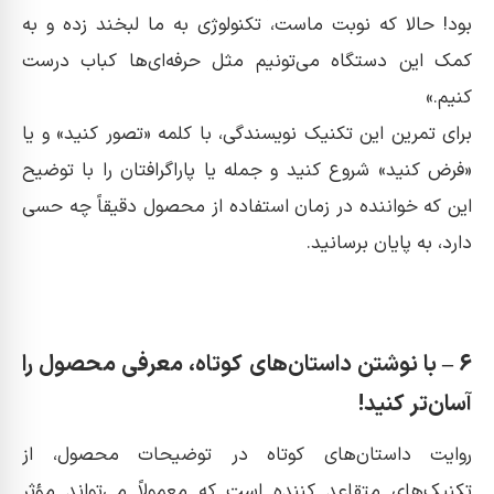
بود! حالا که نوبت ماست، تکنولوژی به ما لبخند زده و به
کمک این دستگاه می‌تونیم مثل حرفه‌ای‌ها کباب درست
کنیم.»
برای تمرین این تکنیک نویسندگی، با کلمه «تصور کنید» و یا
«فرض کنید» شروع کنید و جمله یا پاراگرافتان را با توضیح
این که خواننده در زمان استفاده از محصول دقیقاً چه حسی
دارد، به پایان برسانید.
6 – با نوشتن داستان‌های کوتاه، معرفی محصول را
آسان‌تر کنید!
روایت داستان‌های کوتاه در توضیحات محصول، از
تکنیک‌های متقاعد کننده است که معمولاً می‌تواند مؤثر