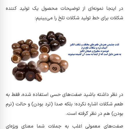
در اینجا نمونه‌ای از توضیحات محصول یک تولید کننده
شکلات برای خط تولید شکلات تلخ را می‌بینیم:
در نظر داشته باشید صفت‌های حسی استفاده شده، فقط به
طعم شکلات اشاره نکرده؛ بلکه صدا (ترد بودن) و حالت (نرم
بودن) هم در نظر گرفته است.
صفت‌های معمولی اغلب به جملات شما معنای ویژه‌ای