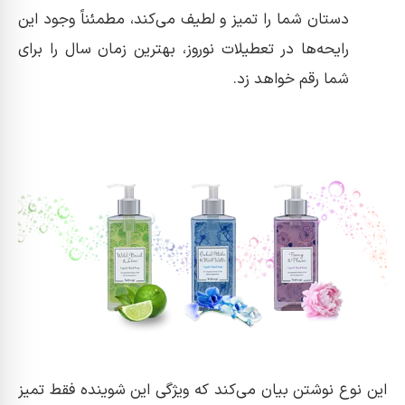
دستان شما را تمیز و لطیف می‌کند، مطمئناً وجود این
رایحه‌ها در تعطیلات نوروز، بهترین زمان سال را برای
شما رقم خواهد زد.
این نوع نوشتن بیان می‌کند که ویژگی این شوینده فقط تمیز