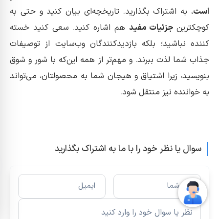
است
، به اشتراک بگذارید. تاریخچه‌ای بیان کنید و حتی به
کوچکترین
جزئیات مفید
هم اشاره کنید. سعی کنید خسته
کننده نباشید؛ بلکه بازدیدکنندگان وب‌سایت از توصیفات
جذاب شما لذت ببرند. و مهم‌تر از همه این‌که با شور و شوق
بنویسید، زیرا اشتیاق و هیجان شما به محصولتان، می‌تواند
به خواننده نیز منتقل شود.
سوال یا نظر خود را با ما به اشتراک بگذارید