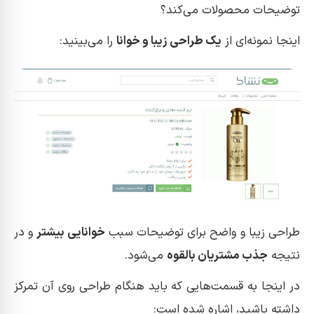
توضیحات محصولات می‌کند؟
اینجا نمونه‌ای از
یک طراحی زیبا و خوانا
را می‌بینید:
طراحی زیبا و واضح برای توضیحات سبب
خوانایی بیشتر
و در
نتیجه
جذب مشتریان بالقوه
می‌شود.
در اینجا به قسمت‌هایی که باید هنگام طراحی روی آن تمرکز
داشته باشید، اشاره شده است: