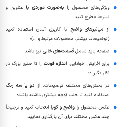
ویژگی‌های محصول را
به‌صورت موردی
با عناوین و
تیترها مطرح کنید؛
از
میانبر‌های واضح
با کاربری آسان استفاده کنید
(توضیحات بیشتر، محصولات مرتبط و ...)؛
صفحه باید شامل
قسمت‌های خالی
نیز باشد؛
برای افزایش خوانایی،
اندازه فونت
را تا حدی بزرگ در
نظر بگیرید؛
در بخش‌های مختلف توضیحات، از
دو یا سه رنگ
استفاده کنید تا جلب توجه بیشتری داشته باشد؛
عکس محصول را
واضح و گویا
انتخاب کنید و ترجیحاً
چند عکس مختلف برای آن بارگذاری نمایید؛