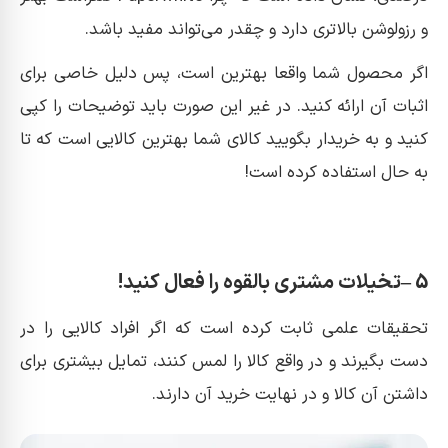
و رزولوشن بالاتری دارد و چقدر می‌تواند مفید باشد.
اگر محصول شما واقعا بهترین است، پس دلیل خاصی برای
اثبات آن ارائه کنید. در غیر این صورت باید توضیحات را کپی
کنید و به خریدار بگویید کالای شما بهترین کالایی است که تا
به حال استفاده کرده است!
5 –تخیلات مشتری بالقوه را فعال کنید!
تحقیقات علمی ثابت کرده است که اگر افراد کالایی را در
دست بگیرند و در واقع کالا را لمس کنند، تمایل بیشتری برای
داشتن آن کالا و در نهایت خرید آن دارند.