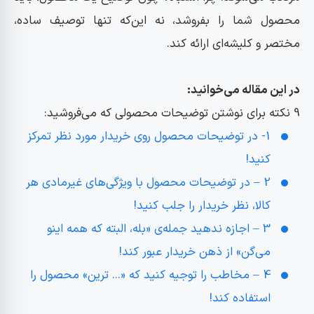
محصول شما را بفروشد، نه این‌که تنها توصیف ساده،
مختصر و کلیشه‌ای ارائه کند.
در این مقاله می‌خوانید:
9 نکته برای نوشتن توضیحات محصولی که می‌فروشید:
1- ​در توضیحات محصول روی خریدار مورد نظر تمرکز
کنید!
2 – در توضیحات محصول با ویژگی‌های غیرمادی هر
کالا، نظر خریدار را جلب کنید!
3 – اجازه ندهید جمله‌ی «بله، البته که همه اینو
می‌گن» از ذهن خریدار عبور کند!
4 – مخاطب را توجیه کنید که «... ترین» محصول را
استفاده کند!