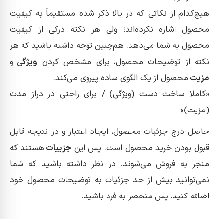
هیچ‌کدام از نکاتی که در بالا ذکر شده مستقیماً به کیفیت
محصول اشاره نکرده‌اند؛ ولی هر نکته درکی از کیفیت
محصول به شما می‌دهد. هم‌چنین توجه داشته باشید که هر
نکته از توضیحات محصول، برای مشخص کردن
ویژگی
و
مزیت
محصول از یک الگوی ساده پیروی می‌کند.
کاملا ساخت دست (ویژگی) / برای راحتی در دراز مدت
(مزیت)
حاصل درج جزئیات محصول، ایجاد اعتبار و در نتیجه قابل
قبول بودن خرید محصول است. پس این
جزییات
هستند که
منجر به فروش می‌شوند. در نظر داشته باشید که شما
نمی‌توانید بیش از حد جزئیات به توضیحات محصول خود
اضافه کنید، پس منحصر به فرد باشید.