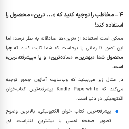
4 – مخاطب را توجیه کنید که «... ترین» محصول را
استفاده کند!
ممکن است استفاده از «ترین»ها صادقانه به نظر نرسد؛ اما
این تصور تا زمانی پا برجاست که شما ثابت کنید که
چرا
محصول شما «بهترین»، «ساده‌ترین» و یا «پیشرفته‌ترین»
است.
در مثال زیر می‌بینید که وب‌سایت آمازون چطور توجیه
می‌کند که Kindle Paperwhite پیشرفته‌ترین کتاب‌خوان
الکترونیکی در دنیا است.
پیشرفته‌ترین کتاب خوان الکترونیکی، بالاترین وضوح
تصویر، صفحه لمسی با بیشترین کنتراست، نور