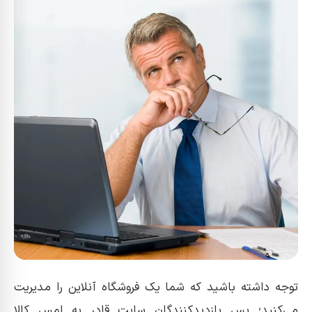
توجه داشته باشید که شما یک فروشگاه آنلاین را مدیریت
می‌کنید؛ پس بازدیدکنندگان سایت قادر به لمس کالا