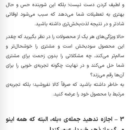
و لطیف کردن دست نیست؛ بلکه این شوینده حس و حال
بهتری به تعطیلات شما می‌دهد که سبب می‌شود اوقاتی
شادتر و در نتیجه لذت‌بخش‌تری داشته باشید.
حالا ویژگی‌های هر یک از محصولات را در نظر بگیرید که چقدر
این محصول سودبخش است و مشتری را خوشحال‌تر و
سالم‌تر می‌کند، چه مشکلاتی را بدون زحمت برای مشتری
شما حل می‌کند و در نهایت چگونه تجربه‌ی خوبی را برای
آن‌ها رقم می‌زند؟
به خاطر داشته باشید که صرفاً کالا نفروشید؛ بلکه تجربه‌ی
مرتبط با محصول خود را عرضه کنید.
3 – اجازه ندهید جمله‌ی «بله، البته که همه اینو