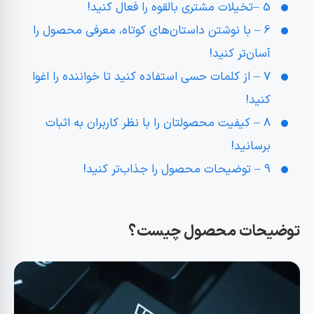
5 –تخیلات مشتری بالقوه را فعال کنید!
6 – با نوشتن داستان‌های کوتاه، معرفی محصول را
آسان‌تر کنید!
7 – از کلمات حسی استفاده کنید تا خواننده را اغوا
کنید!
8 – کیفیت محصولتان را با نظر کاربران به اثبات
برسانید!
9 – توضیحات محصول را جذاب‌تر کنید!
توضیحات محصول چیست؟