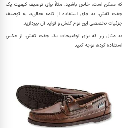
که ممکن است، خاص باشید. مثلاً برای توصیف کیفیت یک
جفت کفش، به جای استفاده از کلمه «عالی»، به توصیف
جزئیات تخصصی این نوع کفش و فواید آن بپردازید.
به مثال زیر که برای توضیحات یک جفت کفش، از عکس
استفاده کرده، توجه کنید: