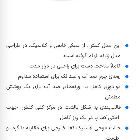
این مدل کفش، از سبکی قایقی و کلاسیک، در طراحی
مدل زنانه الهام گرفته است.
کاملاً ساخت دست برای راحتی در دراز مدت
رویه‌ی چرم ضد آب و ضد لک برای استفاده مداوم
دوردوزی کامل با روزنه‌های ضد آب برای یک پوشش
مطمئن
قالب‌بندی به شکل بالشت در مرکز کفی کفش، جهت
راحتی کف پا در یک روز کامل
حالت موجی لاستیک کف خارجی برای مقابله با گرما و
رطوبت