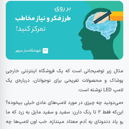
مثال زیر توضیحاتی است که یک فروشگاه اینترنتی خارجی
پوشاک و محصولات تفریحی برای نوجوانان، درباره‌ی یک
لامپ LED نوشته است:
«می‌دونید چه چیزی در مورد لامپ‌های عادی خیلی بیخوده؟
این‌که فقط 2 تا رنگ دارن: سفید و سفید مایل به زرد که ما
رو یاد دندونای یه آدم معتاد میندازه. خب اون لامپ‌ها چه