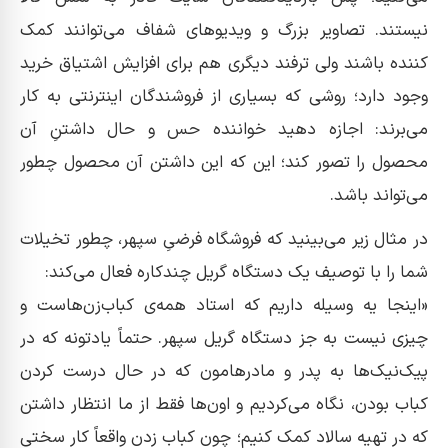
نیستند. تصاویر بزرگ و ویدیو‌های شفاف می‌توانند کمک
کننده باشند ولی ترفند دیگری هم برای افزایش اشتیاق خرید
وجود دارد؛ روشی که بسیاری از فروشندگان اینترنتی به کار
می‌برند: اجازه دهید خواننده حس و حال داشتنِ آن
محصول را تصور کند؛ این که این داشتن آن محصول چطور
می‌تواند باشد.
در مثال زیر می‌بینید که فروشگاه فرضیِ سپهر، چطور تخیلات
شما را با توصیف یک دستگاه گریل چندکاره فعال می‌کند:
«اینجا یه وسیله داریم که استاد همه‌ی کباب‌زن‌هاست و
چیزی نیست به جز دستگاه گریل سپهر. حتماً یادتونه که در
پیک‌نیک‌ها به پدر و مادرهامون که در حال درست کردن
کباب بودن، نگاه می‌کردیم و اون‌ها فقط از ما انتظار داشتن
که در تهیه سالاد کمک کنیم؛ چون کباب زدن واقعاً کار سختی