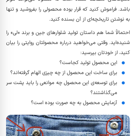
باشد. فراموش کنید که قرار بوده محصولی را بفروشید و تنها
به نوشتن تاریخچه‌ای از آن بسنده کنید.
احتمالاً شما هم داستان تولید شلوار‌های جین و برند «لی» را
شنیده‌اید. وقتی می‌خواهید درباره محصولتان روایتی را بیان
کنید، از خودتان بپرسید:
این محصول تولید کجاست؟
برای ساخت این محصول از چه چیزی الهام گرفته‌اند؟
برای توسعه‌ی این محصول چه موانعی را باید پشت سر
می‌گذاشتند؟
آزمایش محصول به چه صورت بوده است؟