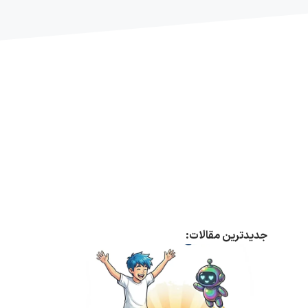
جدیدترین مقالات: