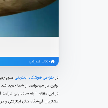
نکات آموزشی
در
طراحی فروشگاه اینترنتی
هیچ چیزی
اولین بار میخواهد از شما خرید کند ا
در این مقاله 9 راه ساده و
مشتریان فروشگاه های اینترنتی و در 