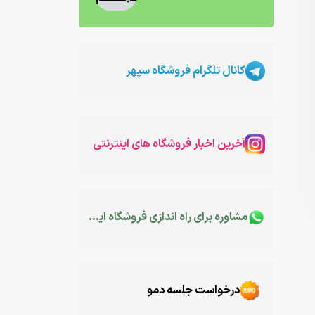
کانال تلگرام فروشگاه سپهر
آخرین اخبار فروشگاه های اینترنتی
مشاوره برای راه اندازی فروشگاه اینترنتی
درخواست جلسه دمو