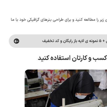
ی زیر را مطالعه کنید و برای طراحی بنرهای گرافیکی خود با ما
 تخفیف