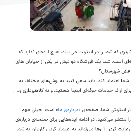
ری که شما را در اینترنت می‌بیند، هیچ ایده‌ای ندارد که
ای است. شما یک فروشگاه دو نبش در یکی از خیابان های
ر فلان شهرستان؟
 شما اعتماد کند. باید سعی کنید به روش‌های مختلف به
رای ارائه خدمات حرفه‌ای اینجا هستید، و نه کلاهبرداری و… .
 اینترنتی شما، صفحه‌ی «
درباره‌‌ی ما
» است. خیلی مهم
نتشر می‌کنید. در ادامه ایده‌هایی برای صفحه‌ی درباره‌ی
عایت کردن آن‌ها می‌تواند به اعتماد کردن کاربران به شما