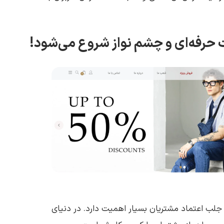
 جلب اعتماد مشتریان بسیار اهمیت دارد. در دنیای