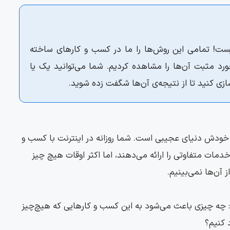
یست! تمامی این روش‌ها را ما در کسب و کارهای ساخته
د مثبت آن‌ها را مشاهده‌ کردیم. شما می‌توانید یک یا
سازی کنید تا از نتیجه‌ی آن‌ها شگفت زده شوید.
 خودش دنیای عجیبی است. شما روزانه در اینترنت با کسب و
مات متفاوتی را ارائه می‌دهند، اما اکثر اوقات هیچ چیز
 آن‌ها نمی‌بینیم.
 چه چیزی باعث می‌شود به این کسب و کارهایی که هیچ‌چیز
د کنیم؟