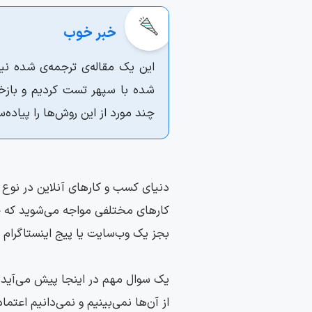
این یک مقاله‌ی ترجمه‌ی شده ن
شده با سپهر تست کردیم و بازخور
چند مورد از این روش‌ها را پیاده‌
دنیای کسب و کارهای آنلاین در نوع
کارهای مختلفی مواجه می‌شوید که خد
بجز یک وب‌سایت یا پیج اینستاگرام از
یک سوال مهم در اینجا پیش می‌آید:
از آن‌ها نمی‌بینیم و نمی‌دانیم اعتما