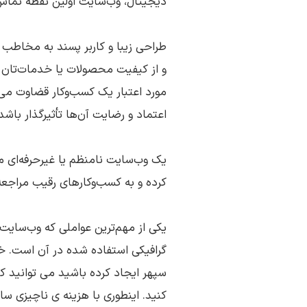
دیجیتال، وب‌سایت اولین نقطه تماس
طراحی زیبا و کاربر پسند به مخاطب 
و از کیفیت محصولات یا خدمات‌تان
مورد اعتبار یک کسب‌وکار قضاوت می‌کن
اعتماد و رضایت آن‌ها تأثیرگذار باشد
یک وب‌سایت نامنظم یا غیرحرفه‌ای 
کرده و به کسب‌وکارهای رقیب مراجعه
یکی از مهم‌ترین عواملی که وب‌سایت 
گرافیکی استفاده شده در آن است. خبر
سپهر ایجاد کرده باشید می توانید ک
کنید. اینطوری با هزینه ی ناچیزی 