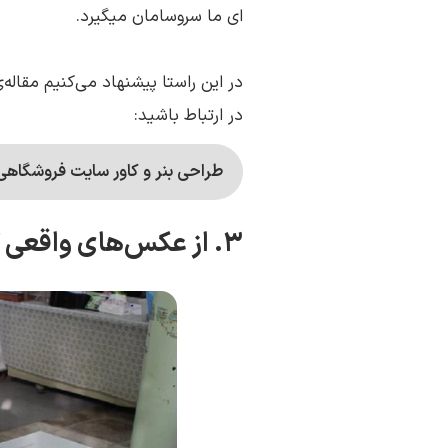
ای ما سروسامان میگیرد.
در این راستا پیشنهاد می‌کنیم مقاله‌
در ارتباط باشید:
طراحی بنر و کاور سایت فروشگاهی + 5 نمونه ی لایه باز رایگان و کد
۳. از عکس‌های واقعی کسب و کارتان استفاده کنید