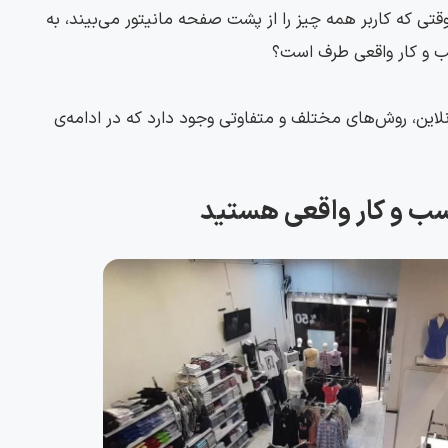
وقتی که کاربر همه چیز را از پشت صفحه مانیتور می‌بیند، به
سب و کار واقعی طرف است؟
لاین، روش‌های مختلف و متفاوتی وجود دارد که در ادامه‌ی