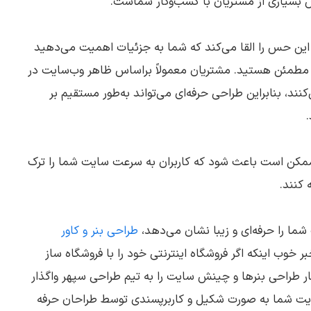
 بسیاری از مشتریان با کسب‌وکار شماست.
این حس را القا می‌کند که شما به جزئیات اهمیت می‌دهید
 مطمئن هستید. مشتریان معمولاً براساس ظاهر وب‌سایت در
ند، بنابراین طراحی حرفه‌ای می‌تواند به‌طور مستقیم بر
.
ممکن است باعث شود که کاربران به سرعت سایت شما را ترک
 کنند.
شما را حرفه‌ای و زیبا نشان می‌دهد،
طراحی بنر و کاور
 خوب اینکه اگر فروشگاه اینترنتی خود را با فروشگاه ساز
ار طراحی بنرها و چینش سایت را به تیم طراحی سپهر واگذار
سایت شما به صورت شکیل و کاربرپسندی توسط طراحان حرفه