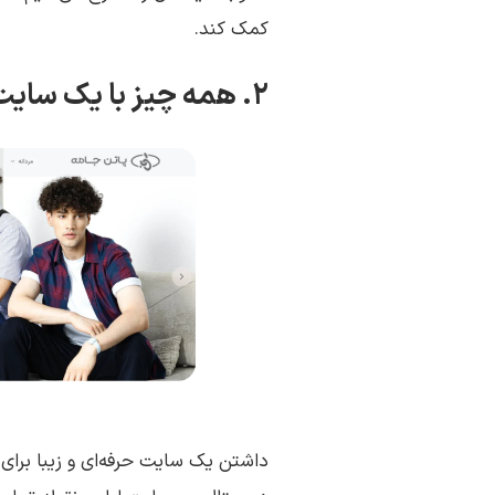
کمک کند.
۲. همه چیز با یک سایت حرفه‌ای و چشم نواز شروع می‌شود!
داشتن یک سایت حرفه‌ای و زیبا برای