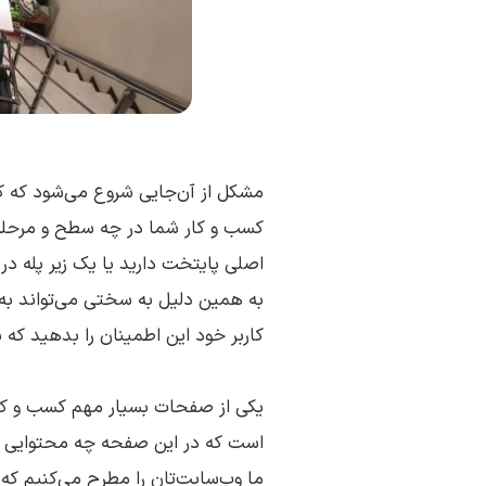
مشکل از آن‌جایی شروع می‌شود که کارب
کسب و کار شما در چه سطح و مرحله‌
اصلی پایتخت دارید یا یک زیر پله د
به همین دلیل به سختی می‌تواند به
کاربر خود این اطمینان را بدهید که ب
یکی از صفحات بسیار مهم کسب و کار
است که در این صفحه چه محتوایی را م
ما وب‌سایت‌تان را مطرح می‌کنیم که ر