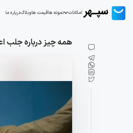
امکانات
نمونه ها
قیمت ها
وبلاگ
درباره ما
همه چیز درباره‌ جلب اعتماد مشت