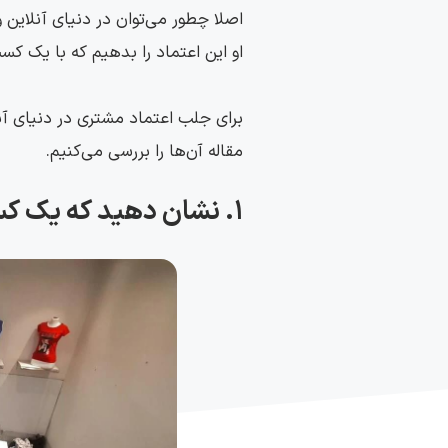
اصلا چطور می‌توان در دنیای آنلاین 
او این اعتماد را بدهیم که با یک ک
برای جلب اعتماد مشتری در دنیای آن
مقاله آن‌ها را بررسی می‌کنیم.
۱. نشان دهید که یک کسب و کار واقعی هستید