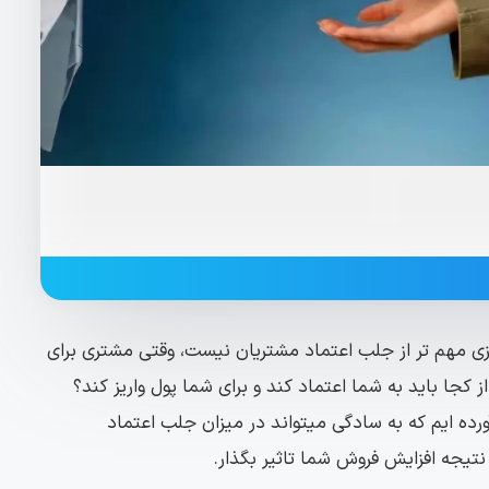
 مهم تر از جلب اعتماد مشتریان نیست، وقتی مشتری برای
ز کجا باید به شما اعتماد کند و برای شما پول واریز کند؟
لی کارآمد آورده ایم که به سادگی میتواند در میزان جلب اعتماد
نتیجه افزایش فروش شما تاثیر بگذار.