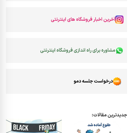
آخرین اخبار فروشگاه های اینترنتی
مشاوره برای راه اندازی فروشگاه اینترنتی
درخواست جلسه دمو
جدیدترین مقالات: