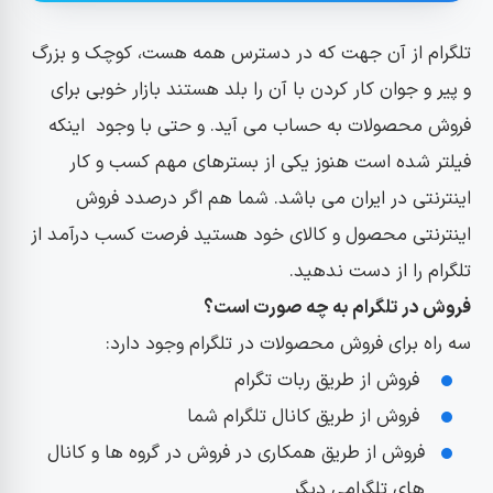
تلگرام از آن جهت که در دسترس همه هست، کوچک و بزرگ
و پیر و جوان کار کردن با آن را بلد هستند بازار خوبی برای
فروش محصولات به حساب می آید. و حتی با وجود اینکه
فیلتر شده است هنوز یکی از بسترهای مهم کسب و کار
اینترنتی در ایران می باشد. شما هم اگر درصدد فروش
اینترنتی محصول و کالای خود هستید فرصت کسب درآمد از
تلگرام را از دست ندهید.
فروش در تلگرام به چه صورت است؟
سه راه برای فروش محصولات در تلگرام وجود دارد:
فروش از طریق ربات تگرام
فروش از طریق کانال تلگرام شما
فروش از طریق همکاری در فروش در گروه ها و کانال
های تلگرامی دیگر