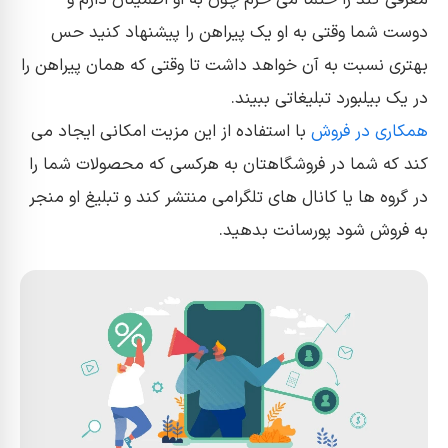
دوست شما وقتی به او یک پیراهن را پیشنهاد کنید حس
بهتری نسبت به آن خواهد داشت تا وقتی که همان پیراهن را
در یک بیلبورد تبلیغاتی ببیند.
همکاری در فروش
با استفاده از این مزیت امکانی ایجاد می
کند که شما در فروشگاهتان به هرکسی که محصولات شما را
در گروه ها یا کانال های تلگرامی منتشر کند و تبلیغ او منجر
به فروش شود پورسانت بدهید.