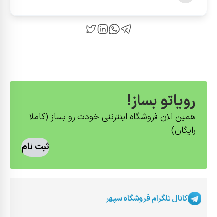
رویاتو بساز!
همین الان فروشگاه اینترنتی خودت رو بساز (کاملا
رایگان)
ثبت نام
کانال تلگرام فروشگاه سپهر