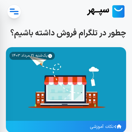
چطور در تلگرام فروش داشته باشیم؟
یک‌شنبه 21 مرداد 1403
نکات آموزشی