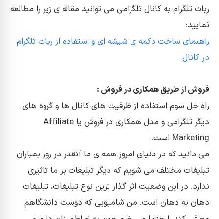
ربات تلگرام به کانال تلگرامی می توانید مقاله ی زیر را مطالعه
نمایید:
راهنمای ساخت دکمه ی شیشه ای و استفاده از ربات تلگرام
در کانال
فروش از طریق همکاری در فروش :
راه حل سوم استفاده از ظرفیت های کانال ها و گروه های
دیگر تلگرامی و مدل همکاری در فروش یا Affiliate
Marketing است.
می دانید که در دنیای امروز همه ی ما آنقدر در روز بمباران
تبلیغات مختلف می شویم که دیگر تبلیغات بر ما تاثیری
ندارد. در این وضعیت اثر گذار ترین نوع تبلیغات، تبلیغات
دهان به دهان است. من شامپویی که دوست دانشگاهم
معرفی کند را حتما می خرم چون به او اطمینان دارم و