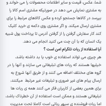
شما، عکس، قیمت و سایر اطلاعات محصولات را می خواند و
به مشتری نمایش می دهد در صورتیکه مشتری اسم کالا را
بپرسد در کالاها جستجو کرده و عکس کالاهای مرتبط را برای
مشتری ارسال میکند. و اگر مشتری روی دکمه ی خرید کلیک
کند کار سفارش گرفتن را از گرفتن آدرس تا پرداخت پول شبیه
یک انسان که با آن چت می کنید انجام می دهد.
آیا استفاده از ربات تلگرام امن است ؟
هر چیزی می تواند استفاده ی خوب یا بد داشته باشد،
خیلیها هستند که ربات های تبلیغاتی می سازند و آنها را در
گروه های مختلف اضافه می کنند و از طریق آنها شروع به
ارسال پیام های غیر ضروری و تبلیغات غیر مرتبط میکنند،
برای همین بعضی از کاربران فکر می کنند همه ی ربات ها
تبلیغاتی هستند و ممکن است استفاده از آن خطرناک باشد،
اما ربات فروشنده ی سپهر رباتی است کاملا تحت مدیریت