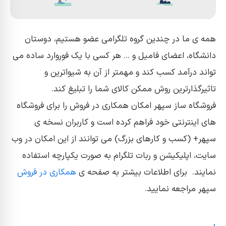
همه ی ما در چندین گروه تلگرامی عضو هستیم، دوستان
دانشگاه، اعضای فامیل و ... هر کسی با یک فوروارد ساده می
تواند درآمد کسب کند و مهمتر از آن به شیواترین و
تاثیرگذارترین روش ممکن کالای شما را تبلیغ کند.
فروشگاه ساز سپهر امکان همکاری در فروش را برای فروشگاه
های اینترنتی خود فراهم کرده است و کاربران نسخه ی
سپهر+ (کسب و کارهای بزرگ) می توانند از این امکان در وب
سایت، اپلیکیشن و ربات تلگرام به صورت یکپارچه استفاده
نمایند. برای اطلاعات بیشتر به صفحه ی
همکاری در فروش
سپهر مراجعه نمایید.