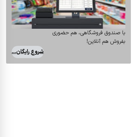
با صندوق فروشگاهی، هم حضوری
بفروش هم آنلاین!
شروع رایگان...