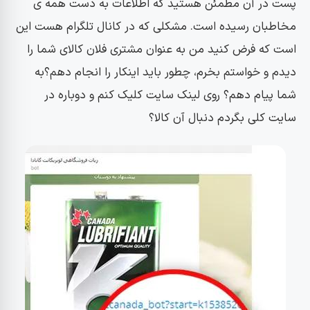
پست در آن مطمئن هستید که اطلاعات به دست همه ی
مخاطبان رسیده است. مشکلی که در کانال تلگرام هست این
است که فرض کنید من به عنوان مشتری فلان کالای شما را
دیدم و خواستم بخرم، چطور باید اینکار را انجام دهم؟به
شما پیام دهم؟ روی لینک سایت کلیک کنم و دوباره در
سایت کلی بگردم دنبال آن کالا؟