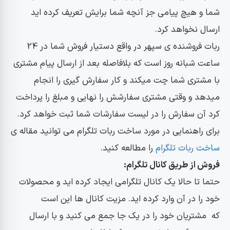
شما و هیچ پیامی جز آنچه شما برایش تعریف کرده اید
ارسال نخواهد کرد.
ربات فروشنده ی سپهر در واقع دستیار فروش شما در 24
ساعت شبانه روز است که بلافاصله بعد از ارسال پیام مشتری
با مشتری شما چت میکند و کار سفارش گیری را انجام
میدهد و وقتی مشتری سفارشش را نهایی و مبلغ را پرداخت
کرد آن سفارش را در لیست سفارشات شما ثبت خواهد کرد.
برای راهنمایی در مورد ساخت ربات تلگرام می توانید مقاله ی
ساخت ربات تلگرام
را مطالعه کنید.
فروش از طریق کانال تلگرام:
حتما تا حالا یک کانال تلگرامی ایجاد کرده اید و محصولات
خود را در آن وارد کرده اید. مزیت کانال ها این است
که مشتریان خود را در یک جا جمع می کنید و با ارسال