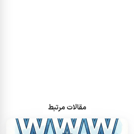
مقالات مرتبط