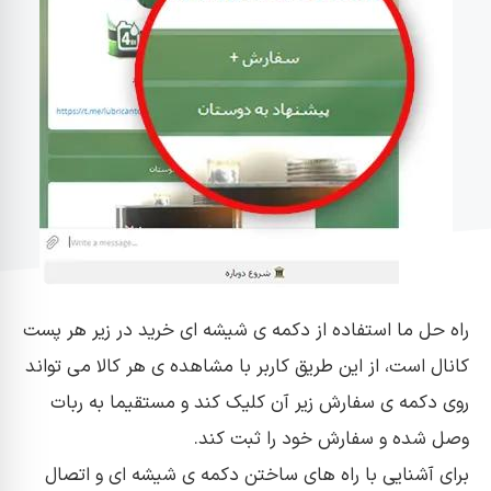
راه حل ما استفاده از دکمه ی شیشه ای خرید در زیر هر پست
کانال است، از این طریق کاربر با مشاهده ی هر کالا می تواند
روی دکمه ی سفارش زیر آن کلیک کند و مستقیما به ربات
وصل شده و سفارش خود را ثبت کند.
برای آشنایی با راه های ساختن دکمه ی شیشه ای و اتصال