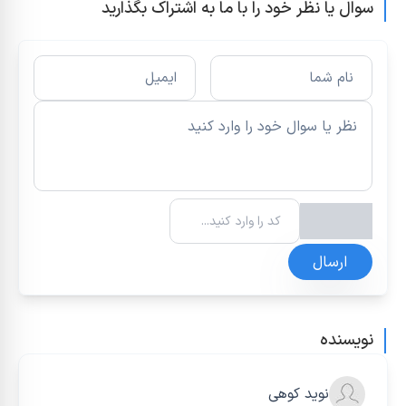
سوال یا نظر خود را با ما به اشتراک بگذارید
ارسال
نویسنده
نوید کوهی