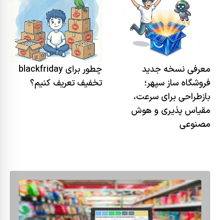
معرفی نسخه جدید
چطور برای blackfriday
فروشگاه ساز سپهر؛
تخفیف تعریف کنیم؟
بازطراحی برای سرعت،
مقیاس پذیری و هوش
مصنوعی