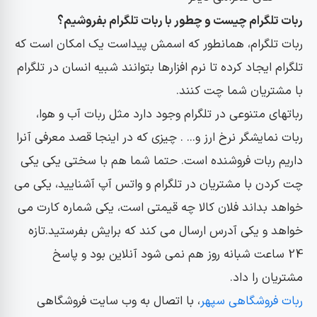
ربات تلگرام چیست و چطور با ربات تلگرام بفروشیم؟
ربات تلگرام، همانطور که اسمش پیداست یک امکان است که
تلگرام ایجاد کرده تا نرم افزارها بتوانند شبیه انسان در تلگرام
با مشتریان شما چت کنند.
رباتهای متنوعی در تلگرام وجود دارد مثل ربات آب و هوا،
ربات نمایشگر نرخ ارز و... . چیزی که در اینجا قصد معرفی آنرا
داریم ربات فروشنده است. حتما شما هم با سختی یکی یکی
چت کردن با مشتریان در تلگرام و واتس آپ آشنایید، یکی می
خواهد بداند فلان کالا چه قیمتی است، یکی شماره کارت می
خواهد و یکی آدرس ارسال می کند که برایش بفرستید.تازه
24 ساعت شبانه روز هم نمی شود آنلاین بود و پاسخ
مشتریان را داد.
ربات فروشگاهی سپهر
، با اتصال به وب سایت فروشگاهی