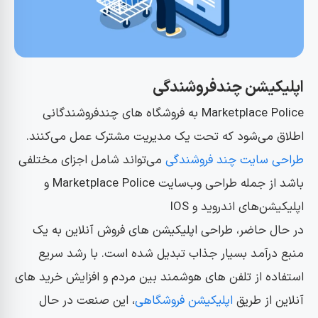
اپلیکیشن چندفروشندگی
Marketplace Police به فروشگاه های چندفروشندگانی
اطلاق می‌شود که تحت یک مدیریت مشترک عمل می‌کنند.
طراحی سایت چند فروشندگی
می‌تواند شامل اجزای مختلفی
باشد از جمله طراحی وب‌سایت Marketplace Police و
اپلیکیشن‌های اندروید و IOS
در حال حاضر، طراحی اپلیکیشن های فروش آنلاین به یک
منبع درآمد بسیار جذاب تبدیل شده است. با رشد سریع
استفاده از تلفن های هوشمند بین مردم و افزایش خرید های
آنلاین از طریق
اپلیکیشن فروشگاهی
، این صنعت در حال