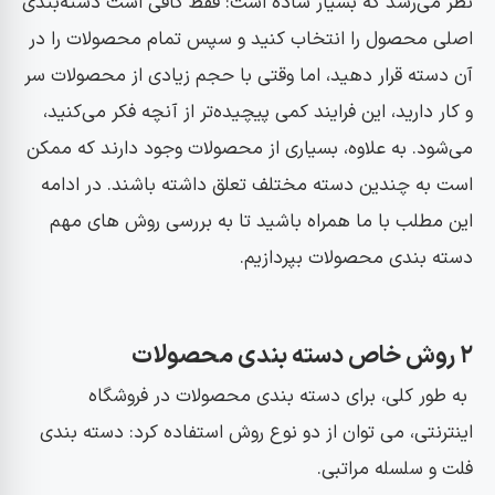
نظر می‌رسد که بسیار ساده است: فقط کافی است دسته‌بندی
اصلی محصول را انتخاب کنید و سپس تمام محصولات را در
آن دسته قرار دهید، اما وقتی با حجم زیادی از محصولات سر
و کار دارید، این فرایند کمی پیچیده‌تر از آنچه فکر می‌کنید،
می‌شود. به علاوه، بسیاری از محصولات وجود دارند که ممکن
است به چندین دسته مختلف تعلق داشته باشند. در ادامه
این مطلب با ما همراه باشید تا به بررسی روش های مهم
دسته بندی محصولات بپردازیم.
۲ روش خاص دسته بندی محصولات
به طور کلی، برای دسته بندی محصولات در فروشگاه
اینترنتی، می توان از دو نوع روش استفاده کرد: دسته بندی
فلت و سلسله مراتبی.