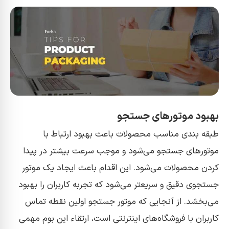
بهبود موتورهای جستجو
طبقه بندی مناسب محصولات باعث بهبود ارتباط با
موتورهای جستجو می‌شود و موجب سرعت بیشتر در پیدا
کردن محصولات می‌شود. این اقدام باعث ایجاد یک موتور
جستجوی دقیق و سریعتر می‌شود که تجربه کاربران را بهبود
می‌بخشد. از آنجایی که موتور جستجو اولین نقطه تماس
کاربران با فروشگاه‌های اینترنتی است، ارتقاء این بوم مهمی