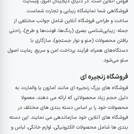
فروش آنلاین است. در دنیای دیجیتال امروز، وبسایت
فروشگاهی شما نمایشگاه زیبایی و تجارت شماست.
ساخت و طراحی فروشگاه آنلاین شامل جوانب مختلفی از
جمله: زیبایی‌شناسی بصری (رنگ‌ها، فونت‌ها و طرح)، راحتی
یافتن محصولات (منو و نوار جستجو)، سازگاری با
دستگاه‌های همراه، فرآیند پرداخت امن و سریع، رعایت اصول
سئو می‌شود.
فروشگاه زنجیره ای
فروشگاه های بزرگ زنجیره ای مانند آمازون یا والمارت، به
دلیل حجم زیاد محصولاتی که ارائه می دهند، معمولا
محصولات خود را بر اساس دسته بندی های مختلف در
فروشگاه های آنلاین خود سازماندهی می نمایند. این دسته
بندی ها شامل محصولات الکترونیکی، لوازم خانگی، لباس و