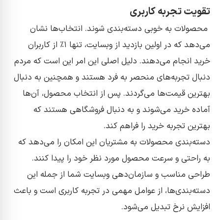
تقویت تجربه کاربری
محصولات به خوبی دسته‌بندی شوند. انتخاب‌ها نشان
می‌دهد که در اولین بازدید از وبسایت، تنها ۱٪ از کاربران
خرید انجام می‌دهند. دلیل اصلی این امر این است که مردم
دنبال تجربه‌های منحصر به فرد هستند و همچنین به دنبال
بهترین قیمت‌ها می‌گردند. پس از انتخاب محصول، آن‌ها
آماده خرید می‌شوند و به دنبال فروشگاهی هستند که
بهترین تجربه خرید را فراهم کند.
دسته‌بندی محصولات به مشتریان این امکان را می‌دهد که
به راحتی و سرعت محصول مورد نظر خود را پیدا کنند.
طراحی مناسب و سازمان‌دهی وبسایت شما از جمله این
دسته‌بندی‌ها، از عوامل مهمی در تجربه کاربری است و باعث
افزایش نرخ تبدیل می‌شود.