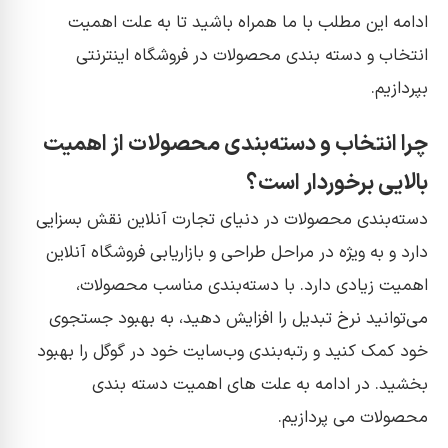
ادامه این مطلب با ما همراه باشید تا به علت اهمیت
انتخاب و دسته بندی محصولات در فروشگاه اینترنتی
بپردازیم.
چرا انتخاب و دسته‌بندی محصولات از اهمیت
بالایی برخوردار است؟
دسته‌بندی محصولات در دنیای تجارت آنلاین نقش بسزایی
دارد و به ویژه در مراحل طراحی و بازاریابی فروشگاه آنلاین
اهمیت زیادی دارد. با دسته‌بندی مناسب محصولات،
می‌توانید نرخ تبدیل را افزایش دهید، به بهبود جستجوی
خود کمک کنید و رتبه‌بندی وب‌سایت خود در گوگل را بهبود
بخشید. در ادامه به علت های اهمیت دسته بندی
محصولات می پردازیم.