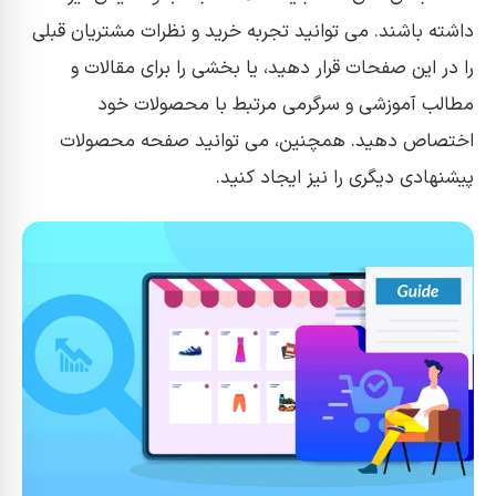
داشته باشند. می توانید تجربه خرید و نظرات مشتریان قبلی
را در این صفحات قرار دهید، یا بخشی را برای مقالات و
مطالب آموزشی و سرگرمی مرتبط با محصولات خود
اختصاص دهید. همچنین، می توانید صفحه محصولات
پیشنهادی دیگری را نیز ایجاد کنید.