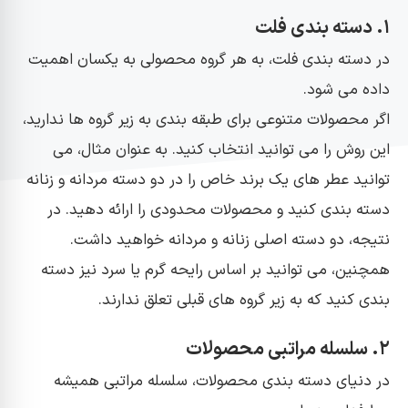
۱. دسته بندی فلت
در دسته بندی فلت، به هر گروه محصولی به یکسان اهمیت
داده می شود.
اگر محصولات متنوعی برای طبقه بندی به زیر گروه ها ندارید،
این روش را می توانید انتخاب کنید. به عنوان مثال، می
توانید عطر های یک برند خاص را در دو دسته مردانه و زنانه
دسته بندی کنید و محصولات محدودی را ارائه دهید. در
نتیجه، دو دسته اصلی زنانه و مردانه خواهید داشت.
همچنین، می توانید بر اساس رایحه گرم یا سرد نیز دسته
بندی کنید که به زیر گروه های قبلی تعلق ندارند.
۲. سلسله مراتبی محصولات
در دنیای دسته بندی محصولات، سلسله مراتبی همیشه