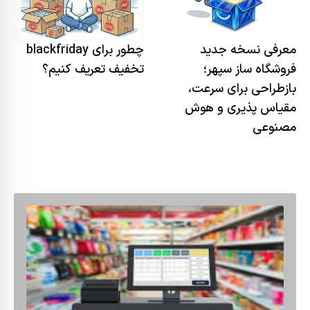
معرفی نسخه جدید
چطور برای blackfriday
فروشگاه ساز سپهر؛
تخفیف تعریف کنیم؟
بازطراحی برای سرعت،
مقیاس پذیری و هوش
مصنوعی