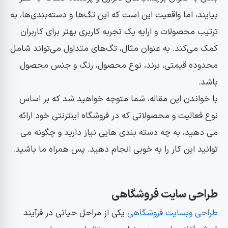
بیایند، اما واقعیت این است که این تگ‌ها و دسته‌بندی‌ها، به
ترتیب محصولات و ارایه یک تجربه کاربری بهتر برای کاربران
کمک می‌کند. به عنوان مثال، تگ‌های متداول می‌تواند شامل
محدوده قیمتی، برند، نوع محصول، رنگ و جنس محصول
باشد.
با خواندن این مقاله، شما متوجه خواهید شد که بر اساس
نوع فعالیت و محصولاتی که در فروشگاه اینترنتی خود ارائه
می دهید، به چه دسته بندی هایی نیاز دارید و چگونه می
توانید این کار را به خوبی انجام دهید. پس همراه ما باشید.
طراحی سایت فروشگاهی
طراحی وبسایت فروشگاهی
یکی از مراحل حیاتی در فرآیند