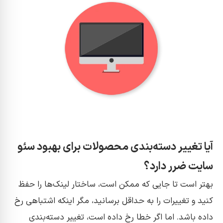
آیا تغییر دسته‌بندی محصولات برای بهبود سئو
سایت ضرر دارد؟
بهتر است تا جایی که ممکن است، ساختار لینک‌ها را حفظ
کنید و تغییرات را به حداقل برسانید، مگر اینکه اشتباهی رخ
داده باشد. اما اگر خطا رخ داده است، تغییر دسته‌بندی