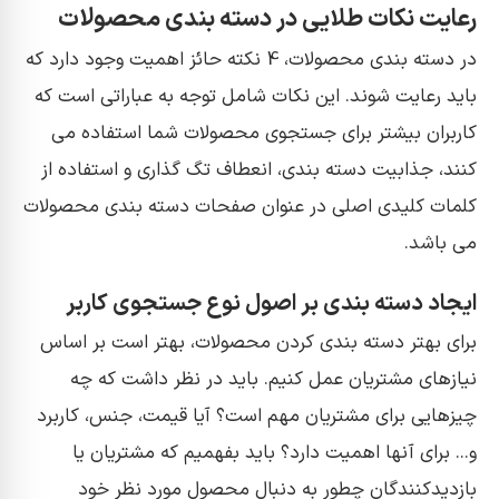
رعایت نکات طلایی در دسته بندی محصولات
در دسته بندی محصولات، 4 نکته حائز اهمیت وجود دارد که
باید رعایت شوند. این نکات شامل توجه به عباراتی است که
کاربران بیشتر برای جستجوی محصولات شما استفاده می
کنند، جذابیت دسته بندی، انعطاف تگ گذاری و استفاده از
کلمات کلیدی اصلی در عنوان صفحات دسته بندی محصولات
می باشد.
ایجاد دسته بندی بر اصول نوع جستجوی کاربر
برای بهتر دسته بندی کردن محصولات، بهتر است بر اساس
نیازهای مشتریان عمل کنیم. باید در نظر داشت که چه
چیزهایی برای مشتریان مهم است؟ آیا قیمت، جنس، کاربرد
و... برای آنها اهمیت دارد؟ باید بفهمیم که مشتریان یا
بازدیدکنندگان چطور به دنبال محصول مورد نظر خود