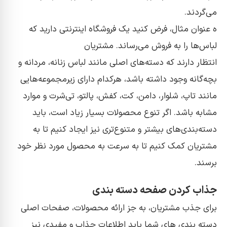
می‌گردند.
ه عنوان مثال، فرض کنید یک فروشگاه اینترنتی دارید که
لباس‌ها را به فروش می‌رساند. مشتریان
انتظار دارند که دسته‌های اصلی مانند لباس زنانه، مردانه و
بچه‌گانه وجود داشته باشد، هرکدام دارای زیرمجموعه‌هایی
مانند تاپ، شلوار، دامن، کت، کفش، پالتو، تی‌شرت و موارد
مشابه باشد. اگر تنوع محصولات بسیار زیاد است، باید
دسته‌بندی‌های بیشتر و متنوع‌تری نیز ایجاد کنیم تا به
مشتریان کمک کنیم تا به سرعت به محصول مورد نظر خود
برسند.
جذاب کردن صفحه دسته بندی
برای جذب مشتریان، به جز ارائه محصولات، صفحات اصلی
دسته بندی های شما باید اطلاعات جذاب و مفیدی نیز