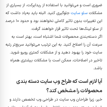
ضروری است و می‌توانید با استفاده از ریدایرکت، از بسیاری از
مشکلات
سئو سایت
جلوگیری کنید. البته باید به‌یاد داشت که
این تغییرات بدون تاثیر کاملی نخواهند بود و حدود ۱۰ درصد
از سئو لینک‌ها تحت تاثیر قرار خواهند گرفت.
اگر دسته‌بندی محصولات شما اشتباه است، بهتر است به
سرعت آن را اصلاح کنید. به این ترتیب می‌توانید سریع‌تر رتبه
سایت خود را بهبود دهید و از مشکلات کمتری روبرو شوید.
تاخیر در اصلاحات، ممکن است با مشکلات بیشتری همراه
باشد.
آیا لازم است که طراح وب سایت دسته بندی
محصولات را مشخص کند؟
خیر، زیرا طراحان وب سایت در طراحی وب تخصص دارند و