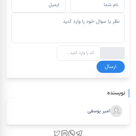
ارسال
نویسنده
امیر یوسفی