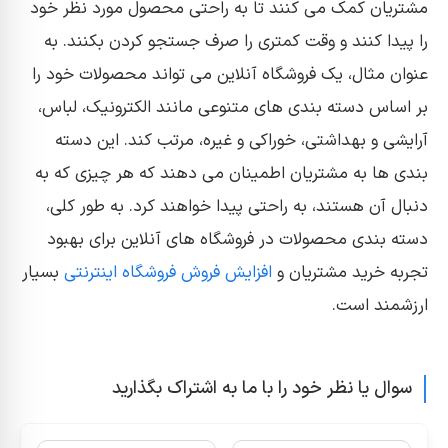
مشتریان کمک می کنند تا به راحتی محصول مورد نظر خود
را پیدا کنند و وقت کمتری را صرف جستجو کردن بکنند. به
عنوان مثال، یک فروشگاه آنلاین می تواند محصولات خود را
بر اساس دسته بندی های متنوعی مانند الکترونیک، لباس،
آرایشی و بهداشتی، خوراکی و غیره، مرتب کند. این دسته
بندی ها به مشتریان اطمینان می دهند که هر چیزی که به
دنبال آن هستند، به راحتی پیدا خواهند کرد. به طور کلی،
دسته بندی محصولات در فروشگاه های آنلاین برای بهبود
تجربه خرید مشتریان و
افزایش فروش فروشگاه اینترنتی
بسیار
ارزشمند است.
سوال یا نظر خود را با ما به اشتراک بگذارید