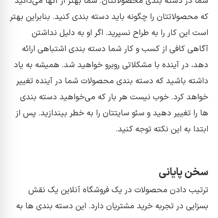
شما در دسته بندی محصولاتتان. شما بهتر از آنها می‌دانید
که محصولاتتان را چگونه باید دسته بندی کنید. بنابراین بهتر
است این کار را به طراح نسپرید. اگر او به دلیل نداشتن
آگاهی کافی از کسب و کار شما دسته بندی اشتباهی ارائه
دهد، در آینده با مشکلاتی روبرو خواهید شد. همیشه به یاد
داشته باشید که دسته بندی محصولات شما در آینده تغییر
خواهد کرد. خوب نیست هر بار که می‌خواهید دسته بندی
ها را تغییر دهید و سئو سایتتان را به خطر بیندازید. پس از
ابتدا به این نکته توجه کنید.
سخن پایانی
ترتیب دادن محصولات در یک فروشگاه آنلاین یک نقش
بسزایی در تجربه خرید مشتریان دارد. این دسته بندی ها به