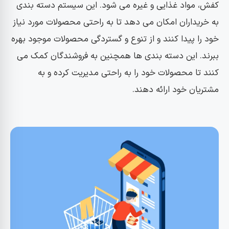
کفش، مواد غذایی و غیره می شود. این سیستم دسته بندی
به خریداران امکان می دهد تا به راحتی محصولات مورد نیاز
خود را پیدا کنند و از تنوع و گستردگی محصولات موجود بهره
ببرند. این دسته بندی ها همچنین به فروشندگان کمک می
کنند تا محصولات خود را به راحتی مدیریت کرده و به
مشتریان خود ارائه دهند.