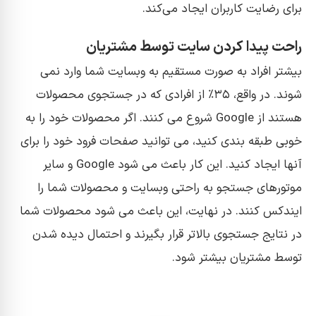
برای رضایت کاربران ایجاد می‌کند.
راحت پیدا کردن سایت توسط مشتریان
بیشتر افراد به صورت مستقیم به وبسایت شما وارد نمی
شوند. در واقع، ۳۵٪ از افرادی که در جستجوی محصولات
هستند از Google شروع می کنند. اگر محصولات خود را به
خوبی طبقه بندی کنید، می توانید صفحات فرود خود را برای
آنها ایجاد کنید. این کار باعث می شود Google و سایر
موتورهای جستجو به راحتی وبسایت و محصولات شما را
ایندکس کنند. در نهایت، این باعث می شود محصولات شما
در نتایج جستجوی بالاتر قرار بگیرند و احتمال دیده شدن
توسط مشتریان بیشتر شود.