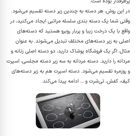
پرطرفدار بوده است.
در این روش، هر دسته به چندین زیر دسته تقسیم می‌شود.
وقتی شما یک دسته بندی سلسله مراتبی ایجاد می‌کنید، در
واقع با یک درخت زیبا و پربار روبرو هستید که دسته‌های
اصلی به زیر دسته‌های مختلف تبدیل می‌شوند. به عنوان
مثال، اگر یک فروشگاه پوشاک دارید، دو دسته اصلی زنانه و
مردانه را دارید. دسته مردانه به سه زیر دسته مجلسی، اسپرت
و روزمره تقسیم می‌شود. دسته اسپرت هم به زیر دسته‌های
کیف، کفش، تی‌شرت و ... ادامه پیدا می‌کند.