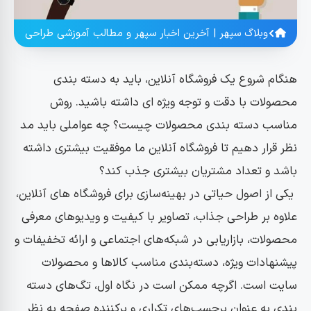
وبلاگ سپهر | آخرین اخبار سپهر و مطالب آموزشی طراحی
هنگام شروع یک فروشگاه آنلاین، باید به دسته بندی
محصولات با دقت و توجه ویژه ای داشته باشید. روش
مناسب دسته بندی محصولات چیست؟ چه عواملی باید مد
نظر قرار دهیم تا فروشگاه آنلاین ما موفقیت بیشتری داشته
باشد و تعداد مشتریان بیشتری جذب کند؟
یکی از اصول حیاتی در بهینه‌سازی برای فروشگاه های آنلاین،
علاوه بر طراحی جذاب، تصاویر با کیفیت و ویدیوهای معرفی
محصولات، بازاریابی در شبکه‌های اجتماعی و ارائه تخفیفات و
پیشنهادات ویژه، دسته‌بندی مناسب کالاها و محصولات
سایت است. اگرچه ممکن است در نگاه اول، تگ‌های دسته
بندی به عنوان برچسب‌های تکراری و پرکننده صفحه به نظر