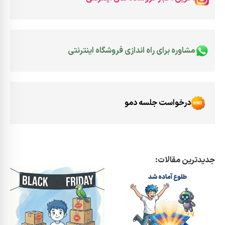
مشاوره برای راه اندازی فروشگاه اینترنتی
درخواست جلسه دمو
جدیدترین مقالات: