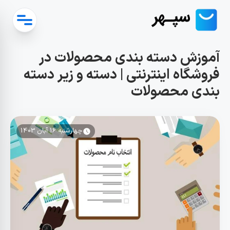
آموزش دسته بندی محصولات در
فروشگاه اینترنتی | دسته و زیر دسته
بندی محصولات
چهارشنبه 16 آبان 1403