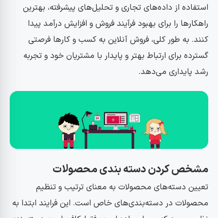
استفاده از داده‌های تجاری و تحلیل‌های پیشرفته، بهترین
راهکارها را برای بهبود فرآیند فروش و افزایش درآمد پیدا
کنند. به طور کلی، فروش آنلاین به کسب و کارها فرصتی
گسترده برای ارتباط بهتر و پایدار با مشتریان خود و تجربه
رشد پایداری می‌دهد.
مشخص کردن دسته بندی محصولات
تعیین دسته‌های محصولات به معنای ترتیب و تنظیم
محصولات در دسته‌بندی‌های خاص است. این فرایند ابتدا به