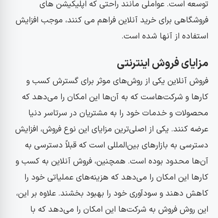
توسعه است. عواملی مانند راحتی که اپلیکیشن های
فروشگاهی برای خرید آنلاین فراهم می کنند، موجب افزایش
استفاده از آنها شده است.
مزایای فروش اینترنتی
فروش آنلاین یکی از روش‌های موثر برای گسترش کسب و
کارها و شرکت‌هاست که به آن‌ها این امکان را می‌دهد که
محصولات و خدمات خود را به مشتریان در سرتاسر دنیا
عرضه کنند. یکی از اصلی‌ترین مزایای این نوع فروش، افزایش
دسترسی به بازارهای بین‌المللی است که قبلاً دسترسی به
آن‌ها محدود بوده است. همچنین، فروش آنلاین به کسب و
کارها این امکان را می‌دهد که هزینه‌های عملیاتی خود را
کاهش دهند و سودآوری خود را بهبود بخشند. علاوه بر این،
این روش فروش به شرکت‌ها این امکان را می‌دهد که با