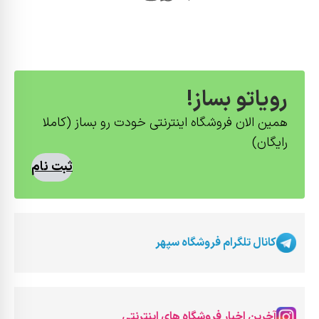
رویاتو بساز!
همین الان فروشگاه اینترنتی خودت رو بساز (کاملا
رایگان)
ثبت نام
کانال تلگرام فروشگاه سپهر
آخرین اخبار فروشگاه های اینترنتی