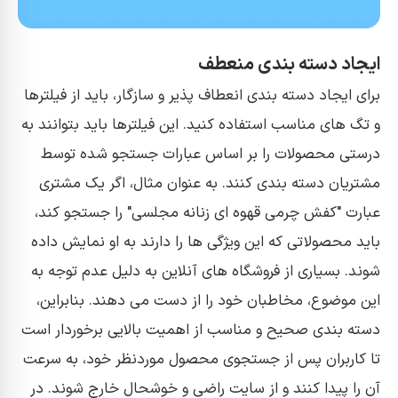
ایجاد دسته بندی منعطف
برای ایجاد دسته بندی انعطاف پذیر و سازگار، باید از فیلترها
و تگ های مناسب استفاده کنید. این فیلترها باید بتوانند به
درستی محصولات را بر اساس عبارات جستجو شده توسط
مشتریان دسته بندی کنند. به عنوان مثال، اگر یک مشتری
عبارت "کفش چرمی قهوه ای زنانه مجلسی" را جستجو کند،
باید محصولاتی که این ویژگی ها را دارند به او نمایش داده
شوند. بسیاری از فروشگاه های آنلاین به دلیل عدم توجه به
این موضوع، مخاطبان خود را از دست می دهند. بنابراین،
دسته بندی صحیح و مناسب از اهمیت بالایی برخوردار است
تا کاربران پس از جستجوی محصول موردنظر خود، به سرعت
آن را پیدا کنند و از سایت راضی و خوشحال خارج شوند. در