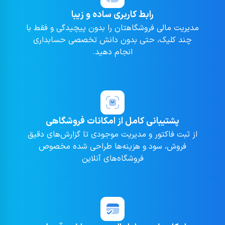
رابط کاربری ساده و زیبا
مدیریت مالی فروشگاهتان را بدون پیچیدگی و فقط با
چند کلیک، حتی بدون دانش تخصصی حسابداری
انجام دهید.
پشتیبانی کامل از امکانات فروشگاهی
از ثبت فاکتور و مدیریت موجودی تا گزارش‌های دقیق
فروش، سود و هزینه‌ها طراحی شده مخصوص
فروشگاه‌های آنلاین