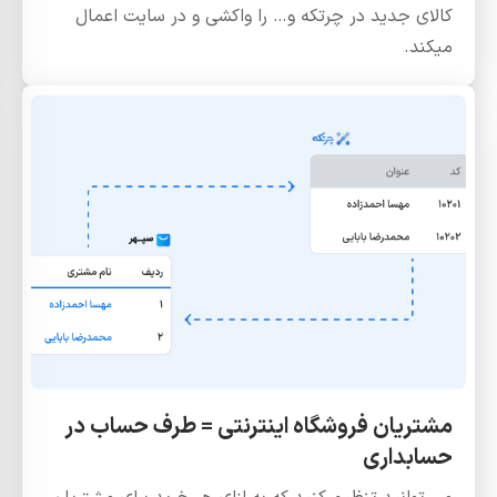
کالای جدید در چرتکه و… را واکشی و در سایت اعمال
میکند.
مشتریان فروشگاه اینترنتی = طرف حساب در
حسابداری