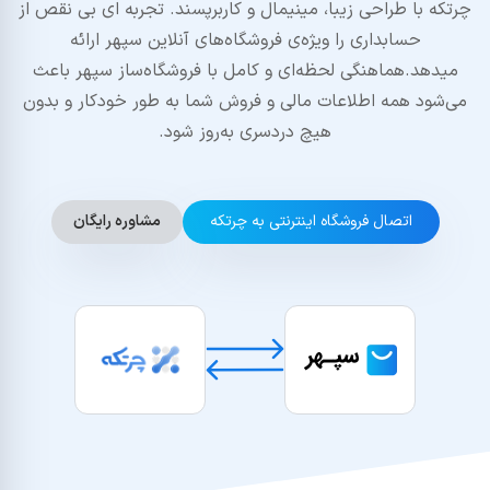
چرتکه با طراحی زیبا، مینیمال و کاربرپسند. تجربه ای بی نقص از
حسابداری را ویژه‌ی فروشگاه‌های آنلاین سپهر ارائه
میدهد.هماهنگی لحظه‌ای و کامل با فروشگاه‌ساز سپهر باعث
می‌شود همه اطلاعات مالی و فروش شما به طور خودکار و بدون
هیچ دردسری به‌روز شود.
اتصال فروشگاه اینترنتی به چرتکه
مشاوره رایگان