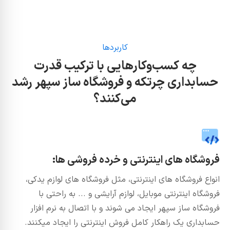
کاربردها
چه کسب‌وکارهایی با ترکیب قدرت
حسابداری چرتکه و فروشگاه ساز سپهر رشد
می‌کنند؟
فروشگاه های اینترنتی و خرده فروشی ها:
انواع فروشگاه های اینترنتی، مثل فروشگاه های لوازم یدکی،
فروشگاه اینترنتی موبایل، لوازم آرایشی و ... به راحتی با
فروشگاه ساز سپهر ایجاد می شوند و با اتصال به نرم افزار
حسابداری یک راهکار کامل فروش اینترنتی را ایجاد میکنند.