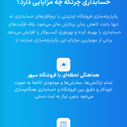
حسابداری چرتکه چه مزایایی دارد؟
یکپارچه‌سازی فروشگاه اینترنتی با نرم‌افزارهای حسابداری، نه
تنها باعث کاهش زمان پردازش مالی می‌شود، بلکه فرآیندهای
حسابداری را بهینه کرده و بهره‌وری کسب‌وکار را افزایش می‌دهد.
برخی از مهم‌ترین مزایای این یکپارچه‌سازی عبارتند از:
هماهنگی لحظه‌ای با فروشگاه سپهر
تمام تراکنش‌ها، سفارش‌ها و موجودی کالاها به صورت
خودکار و دقیق بین فروشگاه و حسابداری همگام‌سازی
می‌شود بدون نیاز به ثبت دستی.