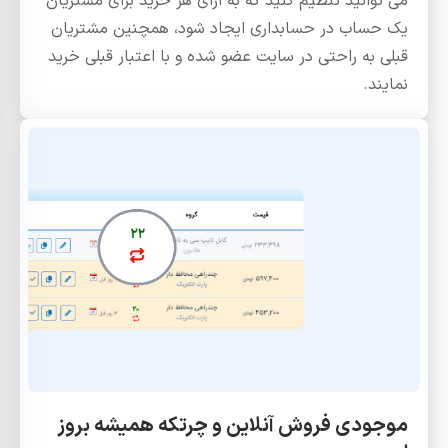
می توانید تنظیم کنید که به ازای هر خرید برای مشتریان
یک حساب در حسابداری ایجاد شود، همچنین مشتریان
قبلی به راحتی در سایت عضو شده و با اعتبار قبلی خرید
نمایند.
موجودی فروش آنلاین و چرتکه همیشه بروز