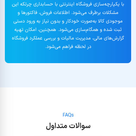
با یکپارچه‌سازی فروشگاه اینترنتی با حسابداری چرتکه این
مشکلات برطرف می‌شود. اطلاعات فروش، فاکتورها و
موجودی کالا به‌صورت خودکار و بدون نیاز به ورود دستی
ثبت شده و همگام‌سازی می‌شود. همچنین، امکان تهیه
گزارش‌های مالی، مدیریت مالیات و بررسی عملکرد فروشگاه
در لحظه فراهم می‌شود.
FAQs
سوالات متداول