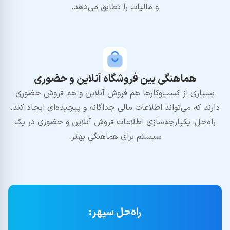
و مالیات را تطابق می‌دهد.
هماهنگی بین فروشگاه آنلاین و حضوری
بسیاری از کسب‌وکارها هم فروش آنلاین و هم فروش حضوری
دارند که می‌تواند اطلاعات مالی جداگانه و پیچیده‌ای ایجاد کند.
راه‌حل: یکپارچه‌سازی اطلاعات فروش آنلاین و حضوری در یک
سیستم برای هماهنگی بهتر.
راه‌حل سپهر: