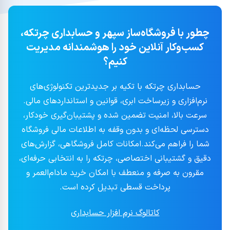
چطور با فروشگاه‌ساز سپهر و حسابداری چرتکه،
کسب‌وکار آنلاین خود را هوشمندانه مدیریت
کنیم؟
حسابداری چرتکه با تکیه بر جدیدترین تکنولوژی‌های
نرم‌افزاری و زیرساخت ابری، قوانین و استانداردهای مالی.
سرعت بالا، امنیت تضمین شده و پشتیبان‌گیری خودکار،
دسترسی لحظه‌ای و بدون وقفه به اطلاعات مالی فروشگاه
شما را فراهم می‌کند.امکانات کامل فروشگاهی، گزارش‌های
دقیق و گشتیبانی اختصاصی، چرتکه را به انتخابی حرفه‌ای،
مقرون به صرفه و منعطف با امکان خرید مادام‌العمر و
پرداخت قسطی تبدیل کرده است.
کاتالوگ نرم افزار حسابداری