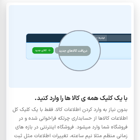
با یک کلیک همه ی کالا ها را وارد کنید.
بدون نیاز به وارد کردن اطلاعات کالا، فقط با یک کلیک کل
اطلاعات کالاها از حسابداری چرتکه فراخوانی شده و در
فروشگاه شما وارد میشود. فروشگاه اینترنتی در بازه های
زمانی منظم مثلا نیم ساعته، تغییرات اطلاعات مثل ثبت