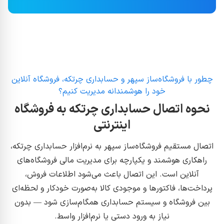
چطور با فروشگاه‌ساز سپهر و حسابداری چرتکه، فروشگاه آنلاین
خود را هوشمندانه مدیریت کنیم؟
نحوه اتصال حسابداری چرتکه به فروشگاه
اینترنتی
اتصال مستقیم فروشگاه‌ساز سپهر به نرم‌افزار حسابداری چرتکه،
راهکاری هوشمند و یکپارچه برای مدیریت مالی فروشگاه‌های
آنلاین است. این اتصال باعث می‌شود اطلاعات فروش،
پرداخت‌ها، فاکتورها و موجودی کالا به‌صورت خودکار و لحظه‌ای
بین فروشگاه و سیستم حسابداری همگام‌سازی شود — بدون
نیاز به ورود دستی یا نرم‌افزار واسط.