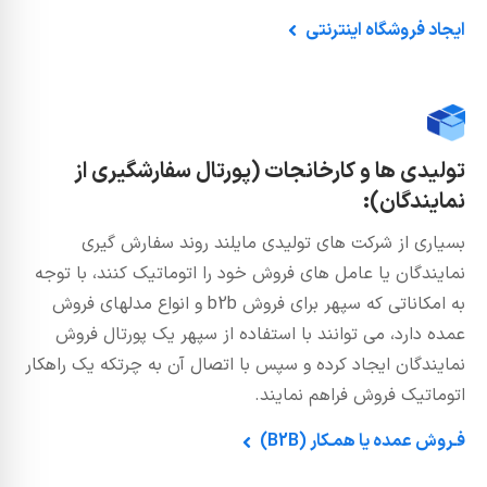
ایجاد فروشگاه اینترنتی
تولیدی ها و کارخانجات (پورتال سفارشگیری از
نمایندگان):
بسیاری از شرکت های تولیدی مایلند روند سفارش گیری
نمایندگان یا عامل های فروش خود را اتوماتیک کنند، با توجه
به امکاناتی که سپهر برای فروش b2b و انواع مدلهای فروش
عمده دارد، می توانند با استفاده از سپهر یک پورتال فروش
نمایندگان ایجاد کرده و سپس با اتصال آن به چرتکه یک راهکار
اتوماتیک فروش فراهم نمایند.
فـروش عمده یا همـکار (B2B)