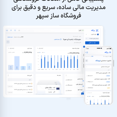
مدیریت مالی ساده، سریع و دقیق برای
فروشگاه ساز سپهر