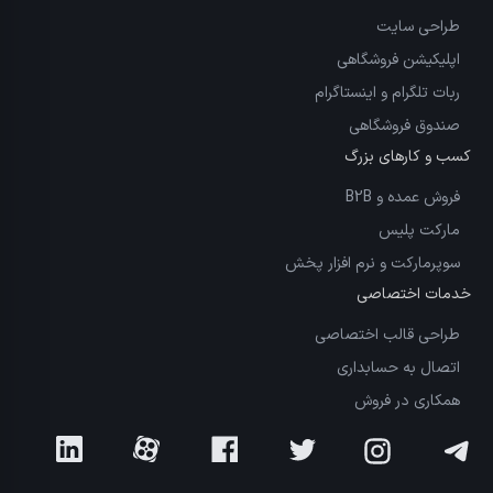
طراحی سایت
اپلیکیشن فروشگاهی
ربات تلگرام و اینستاگرام
صندوق فروشگاهی
کسب و کارهای بزرگ
فروش عمده و B2B
مارکت پلیس
سوپرمارکت و نرم افزار پخش
خدمات اختصاصی
طراحی قالب اختصاصی
اتصال به حسابداری
همکاری در فروش