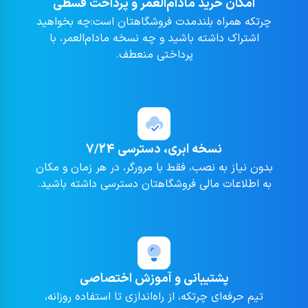
امکان خرید مادام‌العمر و پرداخت قسطی
چرتکه همراه بلندمدت فروشگاهتان است:چه بخواهید
اشتراک داشته باشید و چه نسخه مادام‌العمر، با
پرداختی منعطف.
نسخه ابری، دسترسی 7/24
بدون نیاز به نصب، فقط با مرورگر، در هر زمان و مکان
به اطلاعات مالی فروشگاهتان دسترسی داشته باشید.
پشتیبانی و آموزش اختصاصی
تیم حرفه‌ای چرتکه، از راه‌اندازی تا استفاده روزانه،