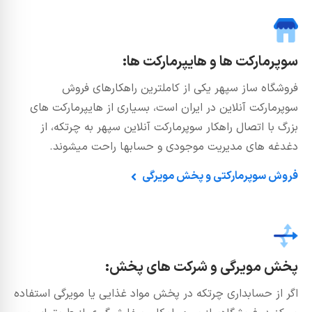
سوپرمارکت ها و هایپرمارکت ها:
فروشگاه ساز سپهر یکی از کاملترین راهکارهای فروش
سوپرمارکت آنلاین در ایران است، بسیاری از هایپرمارکت های
بزرگ با اتصال راهکار سوپرمارکت آنلاین سپهر به چرتکه، از
دغدغه های مدیریت موجودی و حسابها راحت میشوند.
فروش سوپرمارکتی و پخش مویرگی
پخش مویرگی و شرکت های پخش:
اگر از حسابداری چرتکه در پخش مواد غذایی یا مویرگی استفاده