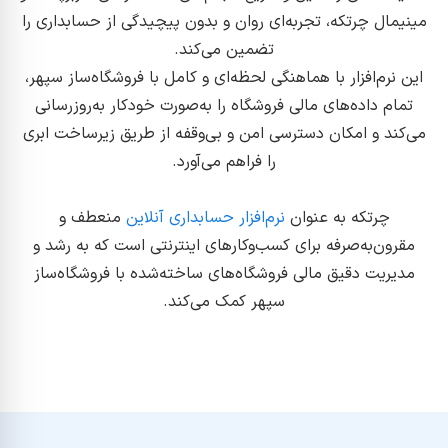
مینیمال چرتکه، تجربه‌ای روان و بدون پیچیدگی از حسابداری را
تضمین می‌کند.
این نرم‌افزار با هماهنگی لحظه‌ای و کامل با فروشگاه‌ساز سپهر،
تمام داده‌های مالی فروشگاه را به‌صورت خودکار به‌روزرسانی
می‌کند و امکان دسترسی امن و بی‌وقفه از طریق زیرساخت ابری
را فراهم می‌آورد.
چرتکه به عنوان
نرم‌افزار حسابداری آنلاین
منعطف و
مقرون‌به‌صرفه برای کسب‌وکارهای اینترنتی است که به رشد و
مدیریت دقیق مالی فروشگاه‌های ساخته‌شده با فروشگاه‌ساز
سپهر کمک می‌کند.