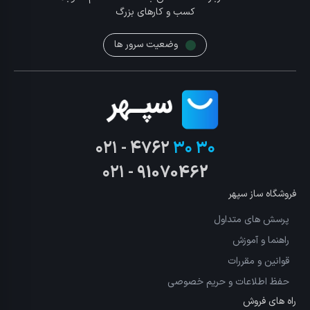
کسب و کارهای بزرگ
وضعیت سرور ها
۰۲۱ - ۴۷۶۲
۳۰ ۳۰
۰۲۱ - 91070462
فروشگاه ساز سپهر
پرسش های متداول
راهنما و آموزش
قوانین و مقررات
حفظ اطلاعات و حریم خصوصی
راه های فروش