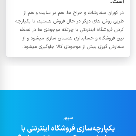
است.
در کوران سفارشات و حراج ها، هم در سایت و هم از
طریق روش های دیگر در حال فروش هستید، با یکپارچه
کردن فروشگاه اینترنتی با چرتکه موجودی ها در لحظه
بین فروشگاه و حسابداری همسان سازی میشود و از
سفارش گیری بیش از موجودی کالا جلوگیری میشود.
سپهر
یکپارچه‌سازی فروشگاه اینترنتی با