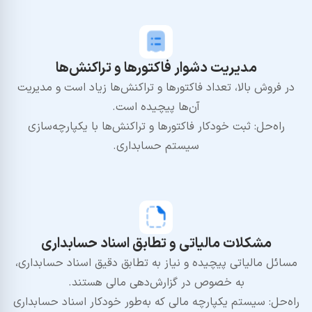
مدیریت دشوار فاکتورها و تراکنش‌ها
در فروش بالا، تعداد فاکتورها و تراکنش‌ها زیاد است و مدیریت
آن‌ها پیچیده است.
راه‌حل: ثبت خودکار فاکتورها و تراکنش‌ها با یکپارچه‌سازی
سیستم حسابداری.
مشکلات مالیاتی و تطابق اسناد حسابداری
مسائل مالیاتی پیچیده و نیاز به تطابق دقیق اسناد حسابداری،
به خصوص در گزارش‌دهی مالی هستند.
راه‌حل: سیستم یکپارچه مالی که به‌طور خودکار اسناد حسابداری