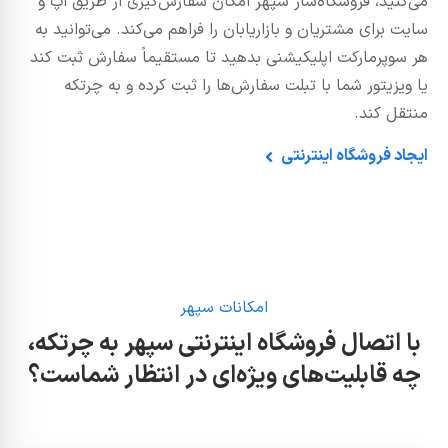
می‌کنید، فروشگاه‌ساز سپهر امکان سفارش‌گیری از طریق اپ و
سایت برای مشتریان و بازاریابان را فراهم می‌کند. می‌توانید به
هر سوپرمارکت اپلیکیشنی بدهید تا مستقیماً سفارش ثبت کند
یا ویزیتور شما با تبلت سفارش‌ها را ثبت کرده و به چرتکه
منتقل کند.
ایجاد فروشگاه اینترنتی
امکانات سپهر
با اتصال فروشگاه اینترنتی سپهر به چرتکه،
چه قابلیت‌های ویژه‌ای در انتظار شماست؟