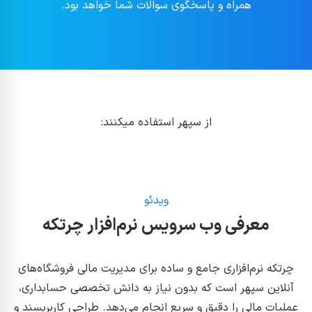
همراه و پاسخگوی سوالات شما خواهد بود.
از سپهر استفاده میکنند:
ویدئو
معرفی وب سرویس نرم‌افزار چرتکه
چرتکه نرم‌افزاری جامع و ساده برای مدیریت مالی فروشگاه‌های
آنلاین سپهر است که بدون نیاز به دانش تخصصی حسابداری،
عملیات مالی را دقیق و سریع انجام می‌دهد. طراحی کاربرپسند و