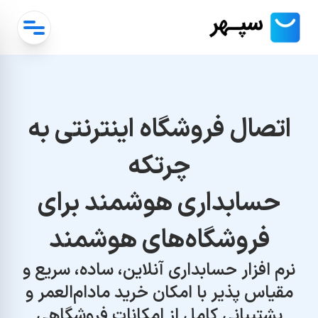
اتصال فروشگاه اینترنتی به
چرتکه
حسابداری هوشمند برای
فروشگاه‌های هوشمند
نرم افزار حسابداری آنلاین، ساده، سریع و
مقیاس پذیر با امکان خرید مادام‌العمر و
پشتیبانی کامل از امکانات فروشگاهی