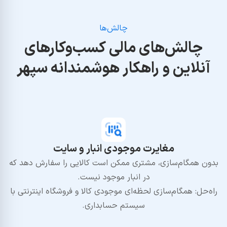
چالش‌ها
چالش‌های مالی کسب‌وکارهای
آنلاین و راهکار هوشمندانه سپهر
مغایرت موجودی انبار و سایت
بدون همگام‌سازی، مشتری ممکن است کالایی را سفارش دهد که
در انبار موجود نیست.
راه‌حل: همگام‌سازی لحظه‌ای موجودی کالا و فروشگاه اینترنتی با
سیستم حسابداری.