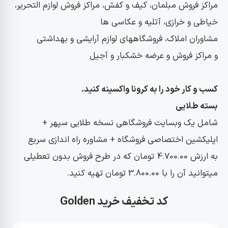
مراکز فروش مبلمان، کیف و کفش، مراکز فروش لوازم التحریر،
خیاطی و خرازی، آتلیه و عکاسی ها
مشاوران املاک، فروشگاههای لوازم آرایشی و بهداشتی
و مراکز فروش و عرضه خشکبار و آجیل
کسب و کار خود را به کرونا واکسینه کنید.
بسته طلایی
شامل یک وبسایت فروشگاهی نسخه طلایی سپهر +
اپلیکشین اختصاصی فروشگاه + مشاوره راه اندازی سریع
به ارزش 4.700.00 تومان که در طرح فروش بدون تعطیلی
میتوانید آن را با 3.800.00 تومان تهیه کنید.
کد تخفیف خرید
Golden