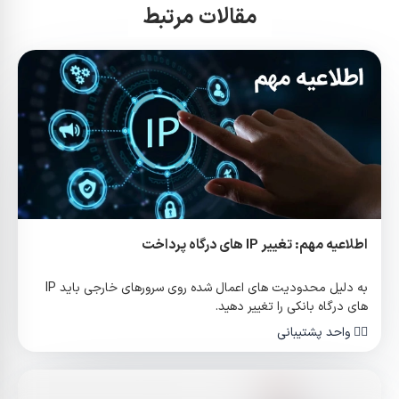
مقالات مرتبط
اطلاعیه مهم: تغییر IP های درگاه پرداخت
به دلیل محدودیت های اعمال شده روی سرورهای خارجی باید IP
های درگاه بانکی را تغییر دهید.
✍🏻
واحد پشتیبانی