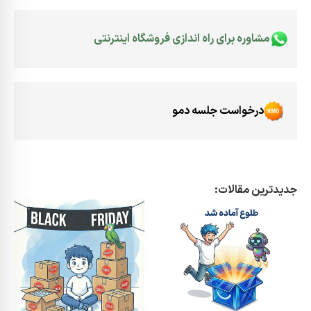
مشاوره برای راه اندازی فروشگاه اینترنتی
درخواست جلسه دمو
جدیدترین مقالات: