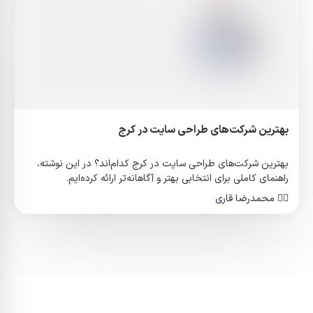
بهترین شرکت‌های طراحی سایت در کرج
بهترین شرکت‌های طراحی سایت در کرج کدام‌اند؟ در این نوشته،
راهنمای کاملی برای انتخابی بهتر و آگاهانه‌تر ارائه کرده‌ایم.
✍🏻
محمدرضا قاری