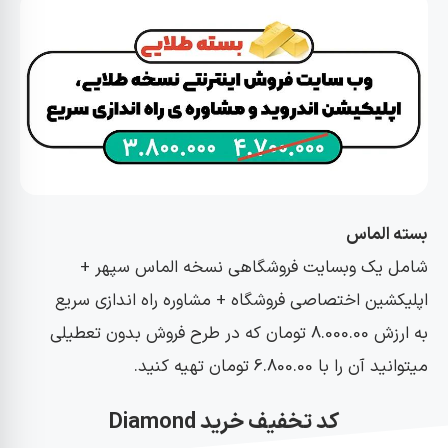
بسته الماس
شامل یک وبسایت فروشگاهی نسخه الماس سپهر +
اپلیکشین اختصاصی فروشگاه + مشاوره راه اندازی سریع
به ارزش 8.000.00 تومان که در طرح فروش بدون تعطیلی
میتوانید آن را با 6.800.00 تومان تهیه کنید.
کد تخفیف خرید
Diamond