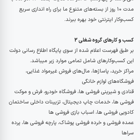
مدت 10 روز از بسته‌های متنوع ما برای راه اندازی سریع
کسب‌وکار ایترنتی خود بهره ببرند.
کسب و کارهای گروه شغلی
2
بر طبق فهرست اعلام شده از سوی پایگاه اطلاع رسانی دولت
این کسب‌وکارهای شامل تمامی موارد زیر میباشد.
مراکز خرید، پاساژها، مال‌های فروش غیرمواد غذایی،
فروشگاه‌های لوازم خانگی
قنادی و شیرینی فروشی ها، فروشگاه خودرو، فرش و موکت
فروشی ها، خدمات چاپ دیجیتال، تزیینات داخلی ساختمان
کادویی فروشی ها، اسباب بازی فروشی ها
عمده فروشی و خرده فروشی پوشاک، پارچه فروشی ها، پرده
سراها