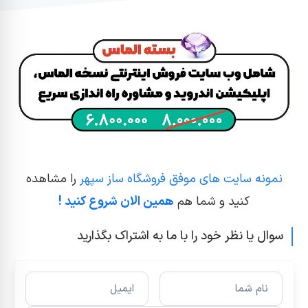
نمونه سایت های موفق فروشگاه ساز سپهر
را مشاهده
کنید و شما هم
همین الان شروع کنید !
سوال یا نظر خود را با ما به اشتراک بگذارید