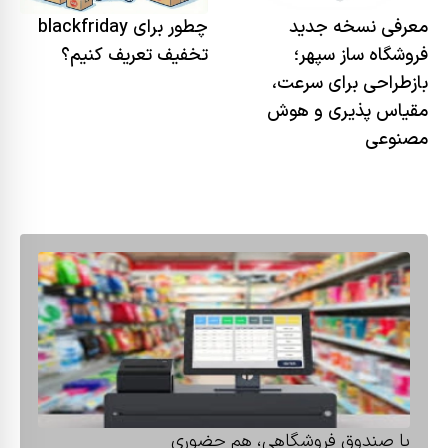
معرفی نسخه جدید
چطور برای blackfriday
فروشگاه ساز سپهر؛
تخفیف تعریف کنیم؟
بازطراحی برای سرعت،
مقیاس پذیری و هوش
مصنوعی
با صندوق فروشگاهی، هم حضوری