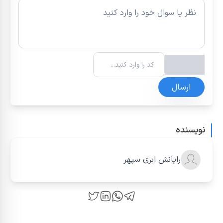
ارسال
نویسنده
رایانش ابری سپهر