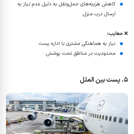
کاهش هزینه‌های حمل‌ونقل به دلیل عدم نیاز به
ارسال درب منزل.
❌
معایب:
نیاز به هماهنگی مشتری با اداره پست.
محدودیت در مناطق تحت پوشش.
۵. پست بین الملل