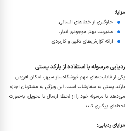
مزایا:
جلوگیری از خطاهای انسانی.
مدیریت بهتر موجودی انبار.
ارائه گزارش‌های دقیق و کاربردی.
ردیابی مرسوله با استفاده از بارکد پستی
یکی از قابلیت‌های مهم فروشگاه‌ساز سپهر، امکان افزودن
بارکد پستی به سفارشات است. این ویژگی به مشتریان اجازه
می‌دهد تا مرسوله خود را از لحظه ارسال تا تحویل، به‌صورت
لحظه‌ای پیگیری کنند.
مزایای ردیابی: