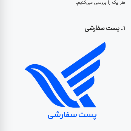
هر یک را بررسی می‌کنیم.
۱. پست سفارشی