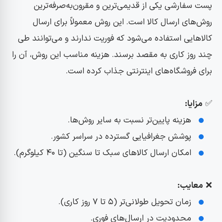
پست سفارشی یکی از قدیمی‌ترین و مقرون‌به‌صرفه‌ترین
روش‌های ارسال کالا است. این روش معمولاً برای ارسال
کالاهایی استفاده می‌شود که فوریت ندارند و می‌توانند طی
چند روز کاری به مقصد برسند. هزینه مناسب این روش، آن را
برای فروشگاه‌های اینترنتی جذاب کرده است.
✅
مزایا:
هزینه پایین‌تر نسبت به سایر روش‌ها.
پوشش جغرافیایی گسترده در سراسر کشور.
امکان ارسال کالاهای سبک تا سنگین (تا ۴۰ کیلوگرم).
❌
معایب:
زمان تحویل طولانی‌تر (۵ تا ۷ روز کاری).
محدودیت در ارسال‌های فوری.