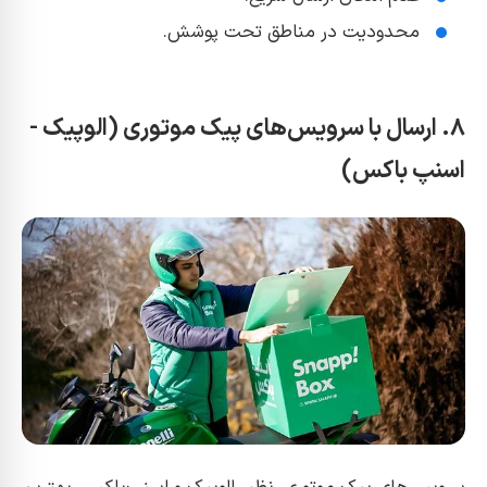
محدودیت در مناطق تحت پوشش.
۸. ارسال با سرویس‌های پیک موتوری (الوپیک -
اسنپ باکس)