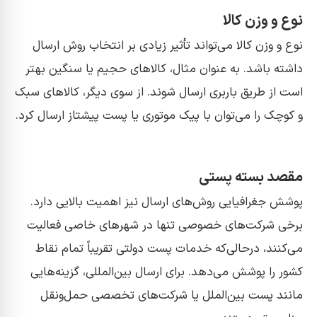
نوع و وزن کالا
نوع و وزن کالا می‌تواند تأثیر زیادی بر انتخاب روش ارسال
داشته باشد. به عنوان مثال، کالاهای حجیم یا سنگین بهتر
است از طریق باربری ارسال شوند. از سوی دیگر، کالاهای سبک
و کوچک را می‌توان با پیک موتوری یا پست پیشتاز ارسال کرد.
مقصد بسته پستی
پوشش جغرافیایی روش‌های ارسال نیز اهمیت بالایی دارد.
برخی شرکت‌های خصوصی تنها در شهرهای خاصی فعالیت
می‌کنند، درحالی‌که خدمات پست دولتی تقریباً تمام نقاط
کشور را پوشش می‌دهد. برای ارسال بین‌المللی، گزینه‌هایی
مانند پست بین‌الملل یا شرکت‌های تخصصی حمل‌ونقل