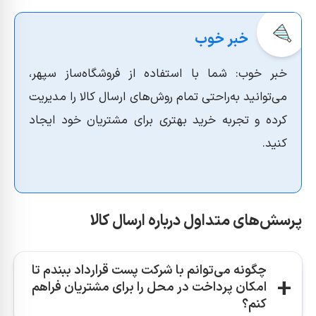
خبر خوب: شما با استفاده از فروشگاه‌ساز سپهر،
می‌توانید به‌راحتی تمام روش‌های ارسال کالا را مدیریت
کرده و تجربه خرید بهتری برای مشتریان خود ایجاد
کنید.
پرسش‌های متداول درباره ارسال کالا
چگونه می‌توانم با شرکت پست قرارداد ببندم تا
امکان پرداخت در محل را برای مشتریان فراهم
کنم؟