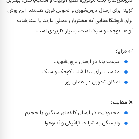
سرویس‌های پیک موتوری، نظیر الوپیک و اسنپ‌باکس، بهترین
گزینه برای ارسال درون‌شهری و تحویل فوری هستند. این روش
برای فروشگاه‌هایی که مشتریان محلی دارند یا سفارشات
آن‌ها کوچک و سبک است، بسیار کاربردی است.
✅
مزایا:
سرعت بالا در ارسال درون‌شهری.
مناسب برای سفارشات کوچک و سبک.
امکان تحویل در همان روز.
❌
معایب:
محدودیت در ارسال کالاهای سنگین یا حجیم.
وابستگی به شرایط ترافیکی و آب‌وهوا.