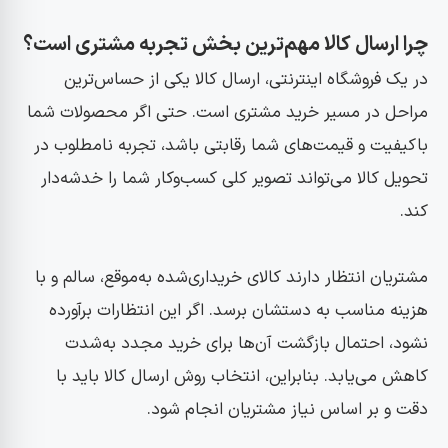
چرا ارسال کالا مهم‌ترین بخش تجربه مشتری است؟
در یک فروشگاه اینترنتی، ارسال کالا یکی از حساس‌ترین
مراحل در مسیر خرید مشتری است. حتی اگر محصولات شما
باکیفیت و قیمت‌های شما رقابتی باشد، تجربه نامطلوب در
تحویل کالا می‌تواند تصویر کلی کسب‌وکار شما را خدشه‌دار
کند.
مشتریان انتظار دارند کالای خریداری‌شده به‌موقع، سالم و با
هزینه مناسب به دستشان برسد. اگر این انتظارات برآورده
نشود، احتمال بازگشت آن‌ها برای خرید مجدد به‌شدت
کاهش می‌یابد. بنابراین، انتخاب روش ارسال کالا باید با
دقت و بر اساس نیاز مشتریان انجام شود.