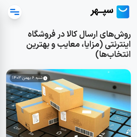
روش‌های ارسال کالا در فروشگاه
اینترنتی (مزایا، معایب و بهترین
انتخاب‌ها)
شنبه 6 بهمن 1403