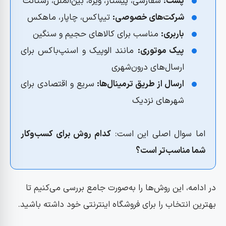
پست:
سفارشی، پیشتاز، ویژه، بین‌الملل، رستانت
شرکت‌های خصوصی:
تیپاکس، چاپار، ماهکس
باربری:
مناسب برای کالاهای حجیم و سنگین
پیک موتوری:
مانند الوپیک و اسنپ‌باکس برای
ارسال‌های درون‌شهری
ارسال از طریق ترمینال‌ها:
سریع و اقتصادی برای
شهرهای نزدیک
اما سوال اصلی این است:
کدام روش برای کسب‌وکار
شما مناسب‌تر است؟
در ادامه، این روش‌ها را به‌صورت جامع بررسی می‌کنیم تا
بهترین انتخاب را برای فروشگاه اینترنتی خود داشته باشید.