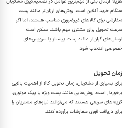
هزینه ارسال یکی از مهم‌ترین عوامل در تصمیم‌گیری مشتریان
هنگام خرید آنلاین است. روش‌های ارزان‌تر مانند پست
سفارشی برای کالاهای غیرضروری مناسب هستند، اما اگر
سرعت تحویل برای مشتری مهم باشد، ممکن است
ارسال‌های گران‌تر مانند پست پیشتاز یا سرویس‌های
خصوصی انتخاب شود.
زمان تحویل
برای بسیاری از مشتریان، زمان تحویل کالا از اهمیت بالایی
برخوردار است. روش‌هایی مانند پست ویژه یا پیک موتوری،
گزینه‌های سریعی هستند که می‌توانند نیازهای مشتریان را
برای دریافت فوری سفارشات برآورده کنند.