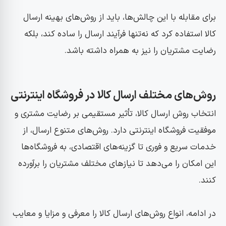
برای مقابله با این چالش‌ها، باید از روش‌های بهینه ارسال
کالا استفاده کرد که نه‌تنها فرآیند ارسال را ساده کند، بلکه
رضایت مشتریان را نیز به همراه داشته باشد.
روش‌های مختلف ارسال کالا در فروشگاه اینترنتی
انتخاب روش ارسال کالا، تأثیر مستقیمی بر رضایت مشتری و
موفقیت فروشگاه اینترنتی دارد. روش‌های متنوع ارسال، از
خدمات سریع و فوری تا گزینه‌های اقتصادی، به فروشگاه‌ها
این امکان را می‌دهد تا نیازهای مختلف مشتریان را برآورده
کنند.
در ادامه، انواع روش‌های ارسال کالا را معرفی و مزایا و معایب