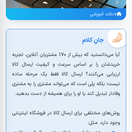
نکات آموزشی
آیا می‌دانستید که بیش از ۷۰٪ مشتریان آنلاین، تجربه
خریدشان را بر اساس سرعت و کیفیت ارسال کالا
ارزیابی می‌کنند؟ ارسال کالا فقط یک مرحله ساده
نیست؛ بلکه پلی است که می‌تواند مشتری را به مشتری
وفادار تبدیل کند یا او را برای همیشه از دست بدهید.
روش‌های مختلفی برای ارسال کالا در فروشگاه اینترنتی
وجود دارد. مثل: