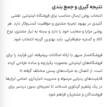
نتیجه گیری و جمع بندی
انتخاب روش ارسال مناسب برای فروشگاه اینترنتی، نقشی
کلیدی در بهبود تجربه مشتری و موفقیت کسب‌وکار دارد. هر
روشی مزایا و معایب خود را دارد و بسته به نیاز مشتری، نوع
کالا، و گستره جغرافیایی، باید بهترین گزینه انتخاب شود.
فروشگاه‌ساز سپهر با ارائه امکانات پیشرفته، این فرآیند را برای
فروشگاه‌های اینترنتی به‌صورت یکپارچه و ساده طراحی کرده
است. از اتصال به شرکت‌های پستی مختلف گرفته تا
قابلیت‌های ردیابی مرسوله و مدیریت انبارداری، تمامی ابزارها
در یک پلتفرم گردآوری شده‌اند تا تجربه‌ای بدون دردسر برای
فروشندگان و مشتریان فراهم شود.