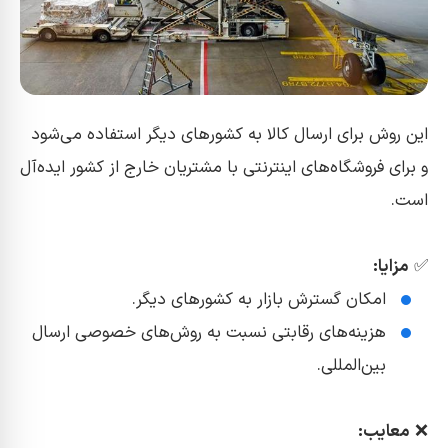
این روش برای ارسال کالا به کشورهای دیگر استفاده می‌شود
و برای فروشگاه‌های اینترنتی با مشتریان خارج از کشور ایده‌آل
است.
✅
مزایا:
امکان گسترش بازار به کشورهای دیگر.
هزینه‌های رقابتی نسبت به روش‌های خصوصی ارسال
بین‌المللی.
❌
معایب: