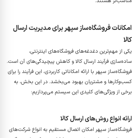
مناسب‌تر هستند.
امکانات فروشگاه‌ساز سپهر برای مدیریت ارسال
کالا
یکی از مهم‌ترین دغدغه‌های فروشگاه‌های اینترنتی،
ساده‌سازی فرآیند ارسال کالا و کاهش پیچیدگی‌های آن است.
فروشگاه‌ساز سپهر با ارائه امکاناتی کاربردی، این فرآیند را برای
کسب‌وکارها و مشتریان بهبود می‌بخشد. در این بخش، به
برخی از ویژگی‌های کلیدی این سیستم می‌پردازیم:
ارائه انواع روش‌های ارسال کالا
فروشگاه‌ساز سپهر امکان اتصال مستقیم به انواع شرکت‌های