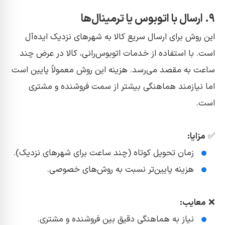
۹. ارسال با اتوبوس یا ترمینال‌ها
این روش برای ارسال سریع کالا به شهرهای نزدیک ایده‌آل
است. با استفاده از خدمات اتوبوس‌رانی، کالا در عرض چند
ساعت به مقصد می‌رسد. هزینه این روش معمولاً پایین است
اما نیازمند هماهنگی بیشتر از سمت فروشنده و مشتری
است.
✅
مزایا:
زمان تحویل کوتاه (چند ساعت برای شهرهای نزدیک).
هزینه پایین‌تر نسبت به روش‌های خصوصی.
❌
معایب:
نیاز به هماهنگی دقیق بین فروشنده و مشتری.