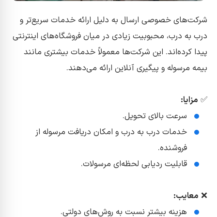
شرکت‌های خصوصی ارسال به دلیل ارائه خدمات سریع‌تر و
درب به درب، محبوبیت زیادی در میان فروشگاه‌های اینترنتی
پیدا کرده‌اند. این شرکت‌ها معمولاً خدمات بیشتری مانند
بیمه مرسوله و پیگیری آنلاین ارائه می‌دهند.
✅
مزایا:
سرعت بالای تحویل.
خدمات درب به درب و امکان دریافت مرسوله از
فروشنده.
قابلیت ردیابی لحظه‌ای مرسولات.
❌
معایب:
هزینه بیشتر نسبت به روش‌های دولتی.