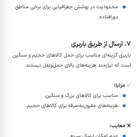
محدودیت در پوشش جغرافیایی برای برخی مناطق
دورافتاده.
۷. ارسال از طریق باربری
باربری گزینه‌ای مناسب برای حمل کالاهای حجیم و سنگین
است که نیازمند هزینه‌های بالای حمل‌ونقل نیستند.
✅
مزایا:
مناسب برای کالاهای بزرگ و سنگین.
هزینه‌های مقرون‌به‌صرفه برای کالاهای حجیم.
❌
معایب:
عدم امکان ارسال سریع.