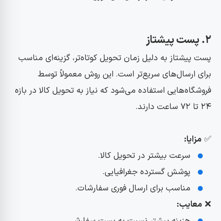
۲. پست پیشتاز
پست پیشتاز به دلیل زمان تحویل کوتاه‌تر، گزینه‌ای مناسب
برای ارسال‌های سریع‌تر است. این روش معمولاً توسط
فروشگاه‌هایی استفاده می‌شود که نیاز به تحویل کالا در بازه
۲۴ تا ۷۲ ساعت دارند.
✅
مزایا:
سرعت بیشتر در تحویل کالا.
پوشش گسترده جغرافیایی.
مناسب برای ارسال فوری سفارشات.
❌
معایب:
هزینه بیشتر نسبت به پست سفارشی.