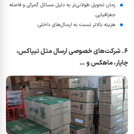
زمان تحویل طولانی‌تر به دلیل مسائل گمرکی و فاصله
جغرافیایی.
هزینه بالاتر نسبت به ارسال‌های داخلی.
۶. شرکت‌های خصوصی ارسال مثل تیپاکس،
چاپار، ماهکس و …