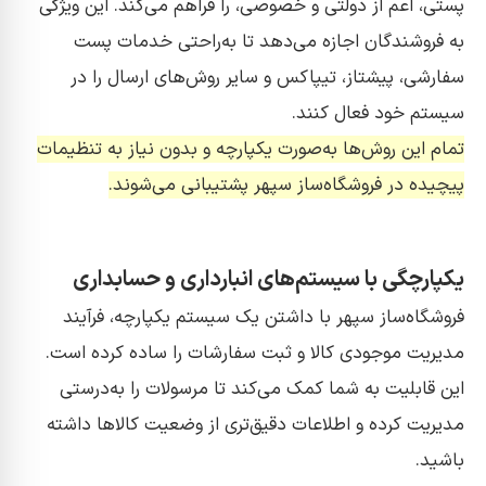
پستی، اعم از دولتی و خصوصی، را فراهم می‌کند. این ویژگی
به فروشندگان اجازه می‌دهد تا به‌راحتی خدمات پست
سفارشی، پیشتاز، تیپاکس و سایر روش‌های ارسال را در
سیستم خود فعال کنند.
تمام این روش‌ها به‌صورت یکپارچه و بدون نیاز به تنظیمات
پیچیده در فروشگاه‌ساز سپهر پشتیبانی می‌شوند.
یکپارچگی با سیستم‌های انبارداری و حسابداری
فروشگاه‌ساز سپهر با داشتن یک سیستم یکپارچه، فرآیند
مدیریت موجودی کالا و ثبت سفارشات را ساده کرده است.
این قابلیت به شما کمک می‌کند تا مرسولات را به‌درستی
مدیریت کرده و اطلاعات دقیق‌تری از وضعیت کالاها داشته
باشید.