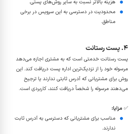
هزینه بالاتر نسبت به سایر روش‌های پستی.
محدودیت در دسترسی به این سرویس در برخی
مناطق.
۴. پست رستانت
پست رستانت خدمتی است که به مشتری اجازه می‌دهد
مرسوله خود را از نزدیک‌ترین اداره پست دریافت کند. این
روش برای مشتریانی که آدرس ثابتی ندارند یا ترجیح
می‌دهند مرسوله را شخصاً دریافت کنند، کاربردی است.
✅
مزایا:
مناسب برای مشتریانی که دسترسی به آدرس ثابت
ندارند.