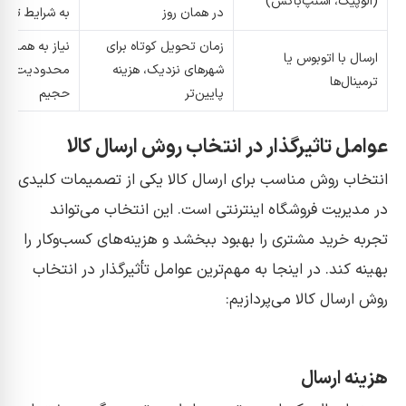
(الوپیک، اسنپ‌باکس)
در همان روز
به شرایط تراف
زمان تحویل کوتاه برای
نیاز به هماهن
ارسال با اتوبوس یا
شهرهای نزدیک، هزینه
محدودیت برای
ترمینال‌ها
پایین‌تر
حجیم
عوامل تاثیرگذار در انتخاب روش ارسال کالا
انتخاب روش مناسب برای ارسال کالا یکی از تصمیمات کلیدی
در مدیریت فروشگاه اینترنتی است. این انتخاب می‌تواند
تجربه خرید مشتری را بهبود ببخشد و هزینه‌های کسب‌وکار را
بهینه کند. در اینجا به مهم‌ترین عوامل تأثیرگذار در انتخاب
روش ارسال کالا می‌پردازیم:
هزینه ارسال