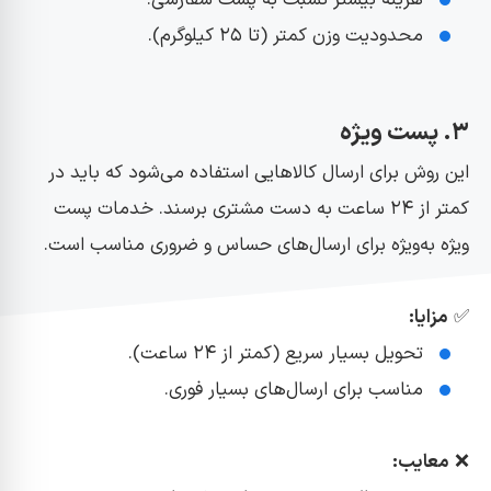
محدودیت وزن کمتر (تا ۲۵ کیلوگرم).
۳. پست ویژه
این روش برای ارسال کالاهایی استفاده می‌شود که باید در
کمتر از ۲۴ ساعت به دست مشتری برسند. خدمات پست
ویژه به‌ویژه برای ارسال‌های حساس و ضروری مناسب است.
✅
مزایا:
تحویل بسیار سریع (کمتر از ۲۴ ساعت).
مناسب برای ارسال‌های بسیار فوری.
❌
معایب: