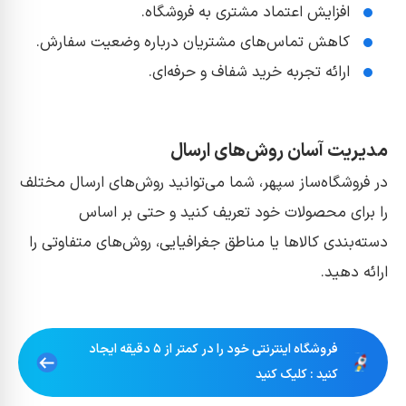
افزایش اعتماد مشتری به فروشگاه.
کاهش تماس‌های مشتریان درباره وضعیت سفارش.
ارائه تجربه خرید شفاف و حرفه‌ای.
مدیریت آسان رو‌ش‌های ارسال
در فروشگاه‌ساز سپهر، شما می‌توانید روش‌های ارسال مختلف
را برای محصولات خود تعریف کنید و حتی بر اساس
دسته‌بندی کالاها یا مناطق جغرافیایی، روش‌های متفاوتی را
ارائه دهید.
فروشگاه اینترنتی خود را در کمتر از ۵ دقیقه ایجاد
کنید : کلیک کنید