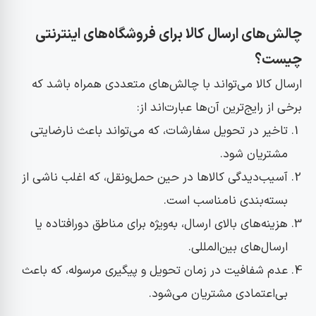
چالش‌های ارسال کالا برای فروشگاه‌های اینترنتی
چیست؟
ارسال کالا می‌تواند با چالش‌های متعددی همراه باشد که
برخی از رایج‌ترین آن‌ها عبارت‌اند از:
تاخیر در تحویل سفارشات، که می‌تواند باعث نارضایتی
مشتریان شود.
آسیب‌دیدگی کالاها در حین حمل‌ونقل، که اغلب ناشی از
بسته‌بندی نامناسب است.
هزینه‌های بالای ارسال، به‌ویژه برای مناطق دورافتاده یا
ارسال‌های بین‌المللی.
عدم شفافیت در زمان تحویل و پیگیری مرسوله، که باعث
بی‌اعتمادی مشتریان می‌شود.