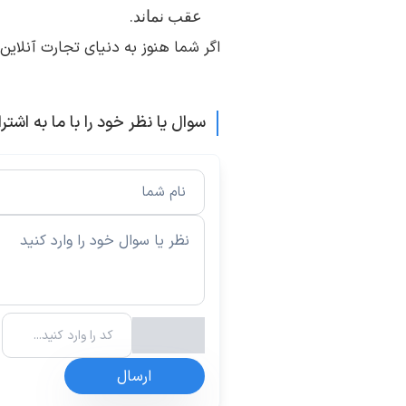
عقب نماند.
اگر شما هنوز به دنیای تجارت آنلای
سوال یا نظر خود را با ما به اشتر
ارسال