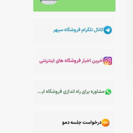
کانال تلگرام فروشگاه سپهر
آخرین اخبار فروشگاه های اینترنتی
مشاوره برای راه اندازی فروشگاه اینترنتی
درخواست جلسه دمو