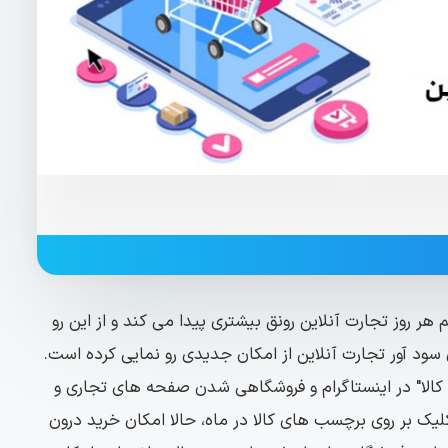
هر روز تجارت آنلاین رونق بیشتری پیدا می کند و از این رو
ی سود آور تجارت آنلاین از امکان جدیدی رو نمایی کرده است.
الا" در اینستاگرام و فروشگاهی شدن صفحه های تجاری و
ا بیش از 130 میلیون کلیک بر روی برچسب های کالا در ماه، حالا امکان خرید درون