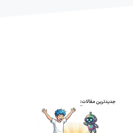
جدیدترین مقالات: