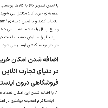
با لمس تصویر کالا یا کالاها برچس
صفحه ی خرید کالا منتقل می شوید. د
مورد نظر را سفارش دهید. با ثبت درخ
خریدار نوتیفیکیشن ارسال می شود.
اضافه شدن امکان خرید 
در دنیای تجارت آنلاین 
فروشگاهی درون اینست
با اضافه شدن این امکان تعداد ف
اینستاگرام اهمیت بیشتری در اع