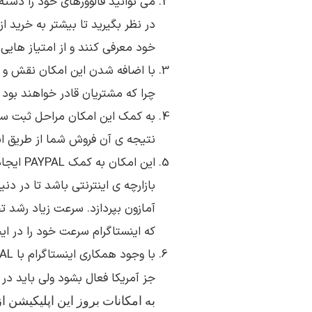
می توانید فالوورهای خود را دسته
در نظر بگیرید تا بیشتر به خرید ا
خود معرفی کنند و از امتیاز هایی 
با اضافه شدن این امکان نقش و تاث
چرا که مشتریان قادر خواهند بود 
به کمک این امکان مراحل ثبت سفا
نتیجه ی آن فروش شما از طریق ای
این امک
بازارچه ی اینترنتی باشد تا در دنی
آمازون بپردازد. سرعت زیاد رشد 
که اینستاگرام سرعت خود را در ایج
جز آمریکا فعال بشود ولی باید د