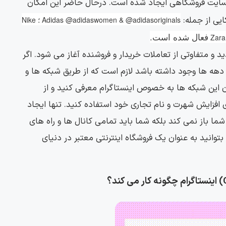
 وبسایت فروشگاهی ایجاد شده است. درحال حاضر این امکان
ایی از جمله:
Adidas @adidaswomen & @adidasoriginals ؛ Nike
فعال شده است.
 و متفاوتی از تعاملات خریدار و فروشنده آغاز می شود. اگر
دهه ها وجود داشته باشد لازم است که از طریق شبکه ها و
ان این شبکه ها به خصوص اینستاگرام معرفی کنید و از
افزایش شهرت و نام تجاری خود استفاده کنید. تنها ایجاد
 شما باز نمی کند بلکه شما باید تمامی کانال ها و راه های
 بتوانید به عنوان یک فروشگاه اینترنتی معتبر در دنیای