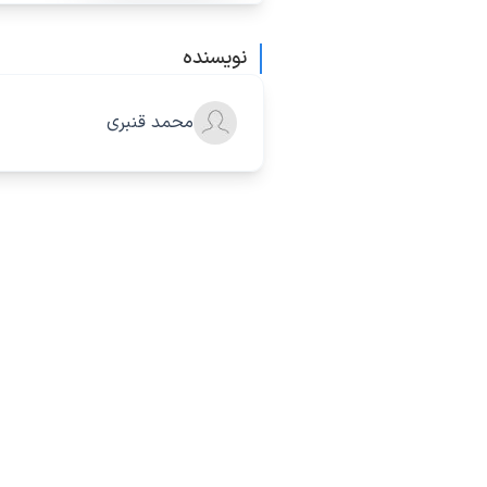
نویسنده
محمد قنبری