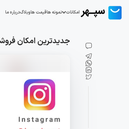
امکانات
نمونه ها
قیمت ها
وبلاگ
درباره ما
جدیدترین امکان فروشگ