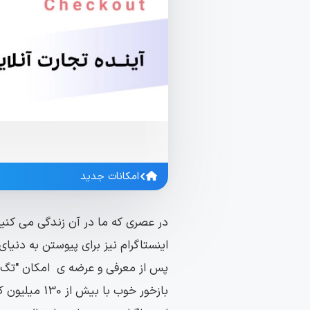
امکانات جدید
در عصری که ما در آن زندگی می کنیم 
اینستاگرام نیز برای پیوستن به دنیا
پس از معرفی و عرضه ی امکان "تگ ک
بازخور خوب ب