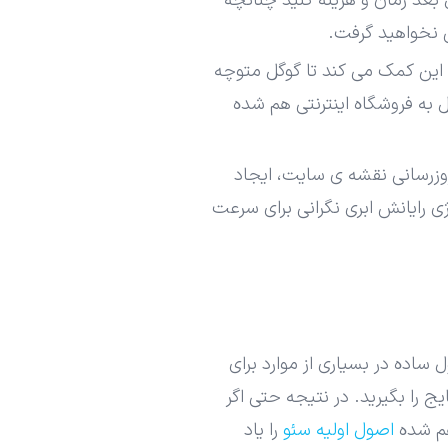
عد زمان و هزینه کنید چنانچه
 نخواهید گرفت.
ین کمک می کند تا گوگل متوچه
 به فروشگاه اینترنتی هم شده
روزرسانی نقشه ی سایت، ایجاد
ی رایانش ابری نگرانی برای سرعت
اده در بسیاری از موارد برای
ج را بگیرید. در نتیجه حتی اگر
هم شده
اصول اولیه سئو
را یاد