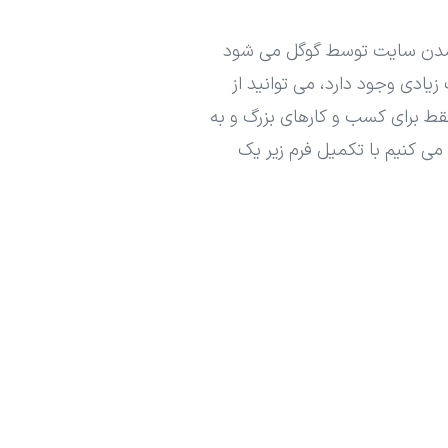
یده شدن سایت توسط گوگل می شود
زیادی وجود دارد، می توانید از
 برای کسب و کارهای بزرگ و به
 کنیم با تکمیل فرم زیر یک