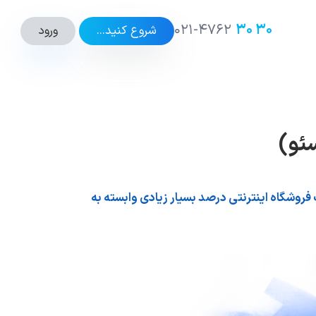
۰۲۱-۴۷۶۲
۳۰ ۳۰
ورود
شروع کنید...
سئو)
روشگاه اینترنتی درصد بسیار زیادی وابسته به