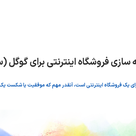
 سازی فروشگاه اینترنتی برای گوگل (
ای یک فروشگاه اینترنتی است، آنقدر مهم که موفقیت یا شکست یک ف