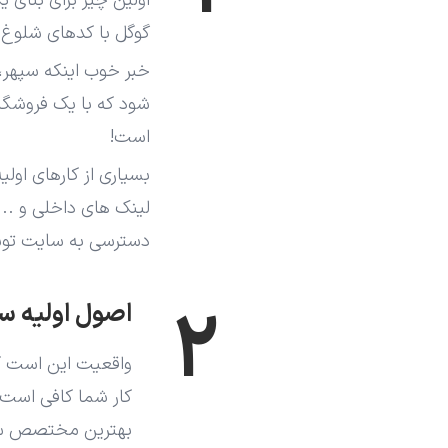
اولین چیز برای بنای
گوگل با کدهای شلوغ 
خبر خوب اینکه سپهر
شود که با یک فروشگاه
است!
بسیاری از کارهای اول
لینک های داخلی و ...
دسترسی به سایت تو
۲
اصول اولیه سئو
واقعیت این است که
کار شما کافی است و
بهترین مختصص سئو 