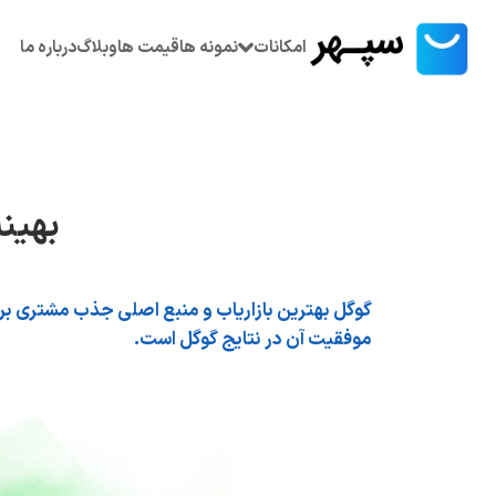
امکانات
نمونه ها
قیمت ها
وبلاگ
درباره ما
بهینه
گوگل بهترین بازاریاب و منبع اصلی جذب مشتری بر
موفقیت آن در نتایج گوگل است.