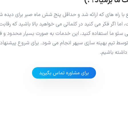
 ما برمیاد؟ :)
مواقع با راه های که ارائه شد و حداقل پنج شش ماه صبر برای د
اما اگر فکر می کنید در کلماتی می خواهید بالا باشید که رقابت 
ئو ما استفاده کنید، این خدمات به صورت بسیار محدود و فقط
 تیم بهینه سازی سپهر انجام می شود. برای شروع پیشنهاد می
اشته باشیم.
برای مشاوره تماس بگیرید